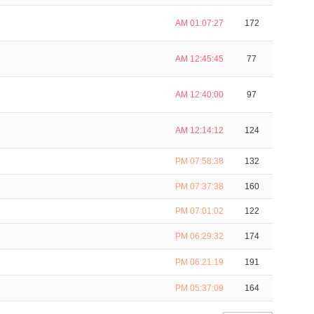
AM 01:07:27
172
AM 12:45:45
77
AM 12:40:00
97
AM 12:14:12
124
PM 07:58:38
132
PM 07:37:38
160
PM 07:01:02
122
PM 06:29:32
174
PM 06:21:19
191
PM 05:37:09
164