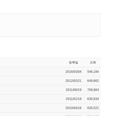
등록일
조회
2016/03/04
546,184
2012/02/21
649,862
2011/06/19
709,864
2011/01/19
630,834
2010/04/16
626,521