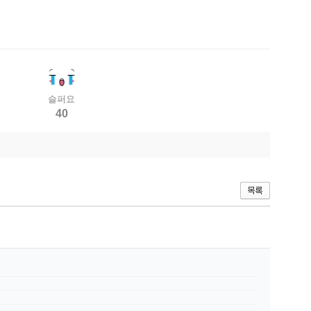
슬퍼요
40