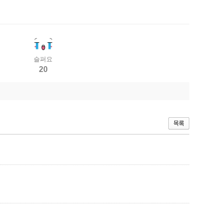
슬퍼요
20