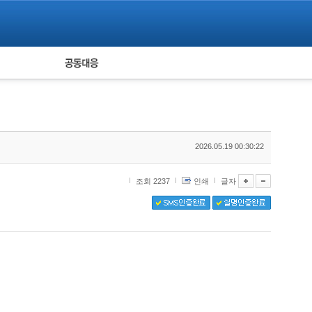
피해자 공동대응
통계
2026.05.19 00:30:22
조회 2237
인쇄
글자