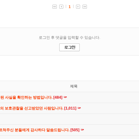
제목
공된 사실을 확인하는 방법입니다.
[484]
간의 보호관찰을 선고받았던 사람입니다.
[1,011]
가르쳐주신 분들에게 감사하다 말씀드립니다.
[505]