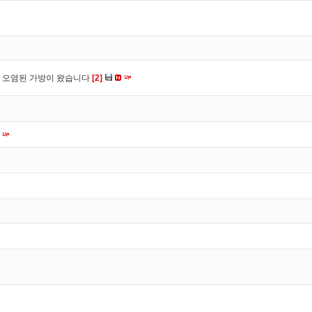
 오염된 가방이 왔습니다
[2]