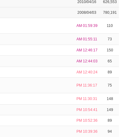
2010/04/16
626,553
2008/04/03
780,191
AM 01:59:39
110
AM 01:55:11
73
AM 12:46:17
150
AM 12:44:03
65
AM 12:40:24
89
PM 11:36:17
75
PM 11:30:31
148
PM 10:54:41
149
PM 10:52:36
89
PM 10:39:36
94