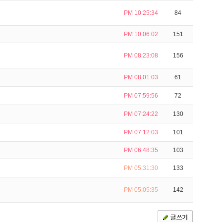
PM 10:25:34
84
PM 10:06:02
151
PM 08:23:08
156
PM 08:01:03
61
PM 07:59:56
72
PM 07:24:22
130
PM 07:12:03
101
PM 06:48:35
103
PM 05:31:30
133
PM 05:05:35
142