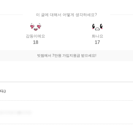
이 글에 대해서 어떻게 생각하세요?
감동이에요
화나요
18
17
빗썸에서 7만원 가입지원금 받으세요!
.)