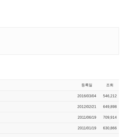
등록일
조회
2016/03/04
546,212
2012/02/21
649,898
2011/06/19
709,914
2011/01/19
630,866