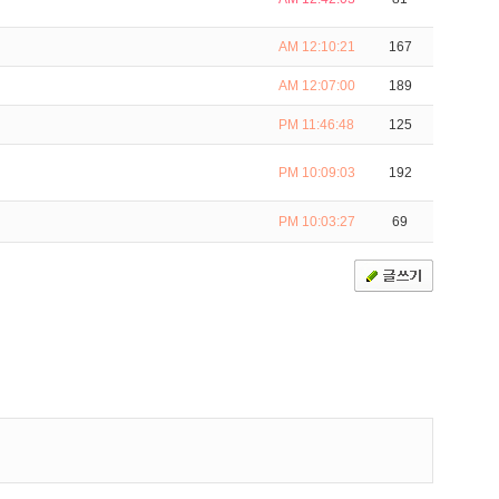
AM 12:10:21
167
AM 12:07:00
189
PM 11:46:48
125
PM 10:09:03
192
PM 10:03:27
69