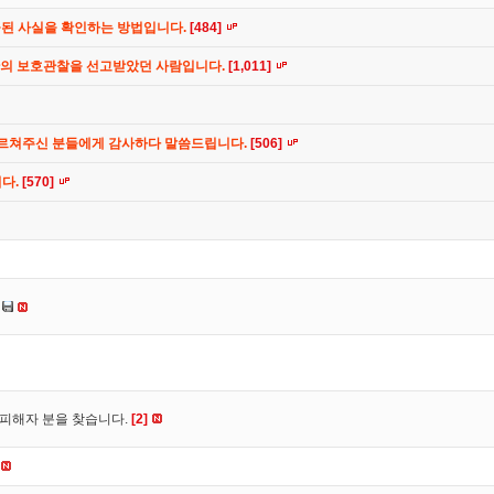
공된 사실을 확인하는 방법입니다.
[484]
간의 보호관찰을 선고받았던 사람입니다.
[1,011]
가르쳐주신 분들에게 감사하다 말씀드립니다.
[506]
니다.
[570]
 피해자 분을 찾습니다.
[2]