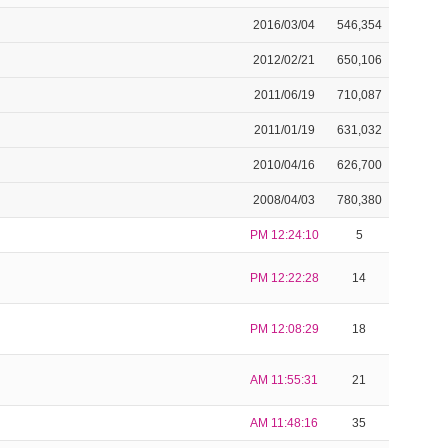
2016/03/04
546,354
2012/02/21
650,106
2011/06/19
710,087
2011/01/19
631,032
2010/04/16
626,700
2008/04/03
780,380
PM 12:24:10
5
PM 12:22:28
14
PM 12:08:29
18
AM 11:55:31
21
AM 11:48:16
35