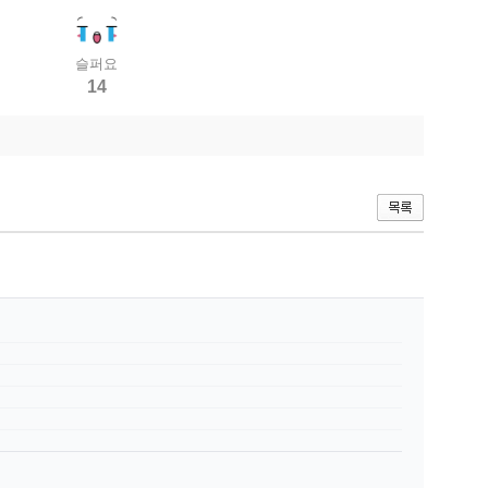
슬퍼요
14