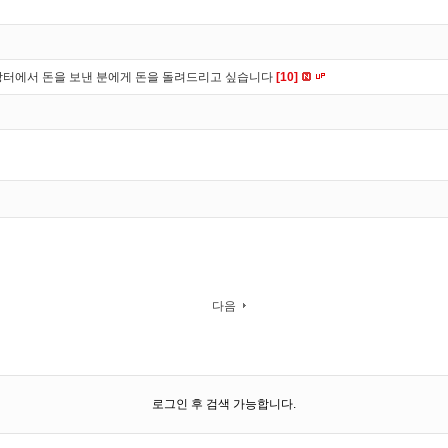
장터에서 돈을 보낸 분에게 돈을 돌려드리고 싶습니다
[10]
다음
로그인 후 검색 가능합니다.