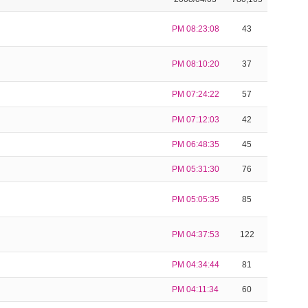
PM 08:23:08
43
PM 08:10:20
37
PM 07:24:22
57
PM 07:12:03
42
PM 06:48:35
45
PM 05:31:30
76
PM 05:05:35
85
PM 04:37:53
122
PM 04:34:44
81
PM 04:11:34
60