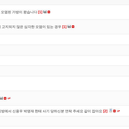
 오염된 가방이 왔습니다
[1]
 고지되지 않은 심각한 오염이 있는 경우
[1]
방에서 신용우 박명재 한테 사기 당하신분 연락 주세요 같이 잡아요
[2]