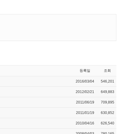
등록일
조회
2016/03/04
546,201
2012/02/21
649,883
2011/06/19
709,895
2011/01/19
630,852
2010/04/16
626,540
2008/04/03
780,165