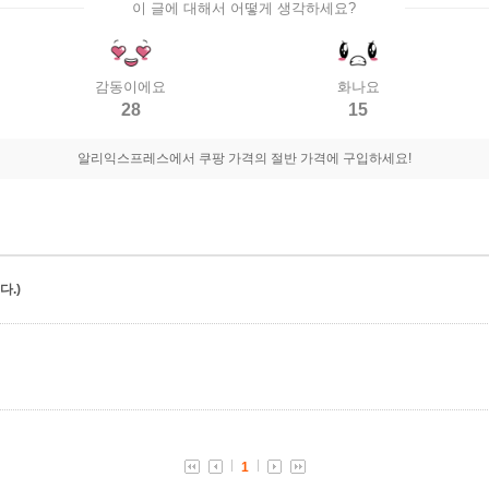
이 글에 대해서 어떻게 생각하세요?
감동이에요
화나요
28
15
알리익스프레스에서 쿠팡 가격의 절반 가격에 구입하세요!
.)