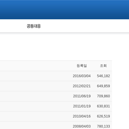
피해자 공동대응
통계
등록일
조회
2016/03/04
546,182
2012/02/21
649,859
2011/06/19
709,860
2011/01/19
630,831
2010/04/16
626,519
2008/04/03
780,133