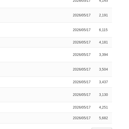
2026/05/17
4,145
2026/05/17
2,191
2026/05/17
6,115
2026/05/17
4,181
2026/05/17
3,394
2026/05/17
3,504
2026/05/17
3,437
2026/05/17
3,130
2026/05/17
4,251
2026/05/17
5,682