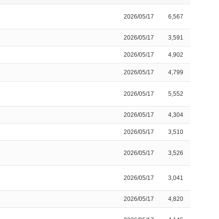
2026/05/17
6,567
2026/05/17
3,591
2026/05/17
4,902
2026/05/17
4,799
2026/05/17
5,552
2026/05/17
4,304
2026/05/17
3,510
2026/05/17
3,526
2026/05/17
3,041
2026/05/17
4,820