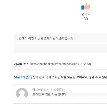
좋아요
30
앱에서 확인 가능한 첨부파일이 존재합니다.
게시물 주소
https://thecheat.co.kr/rb/?m=bbs&uid=12222989
댓글
3
개
(운영진이 관리 목적으로 입력한 댓글은 보여지지 않을 수 있습니다