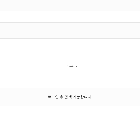
다음
로그인 후 검색 가능합니다.