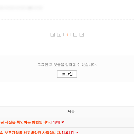
제목
공된 사실을 확인하는 방법입니다.
[484]
간의 보호관찰을 선고받았던 사람입니다.
[1,011]