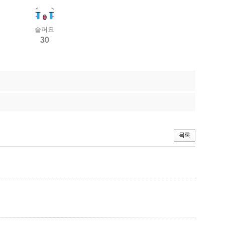
슬퍼요
30