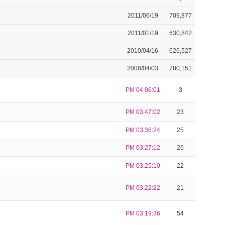
2011/06/19
709,877
2011/01/19
630,842
2010/04/16
626,527
2008/04/03
780,151
PM 04:06:01
3
PM 03:47:02
23
PM 03:36:24
25
PM 03:27:12
26
PM 03:25:10
22
PM 03:22:22
21
PM 03:19:36
54