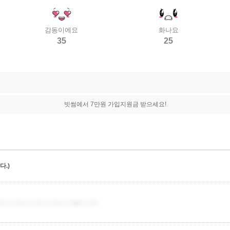
감동이에요
화나요
35
25
빗썸에서 7만원 가입지원금 받으세요!
.)