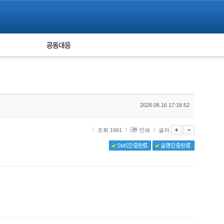
피해자 공동대응
통계
2026.06.16 17:16:52
조회 1661
인쇄
글자