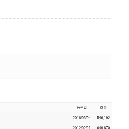
등록일
조회
2016/03/04
546,192
2012/02/21
649,870