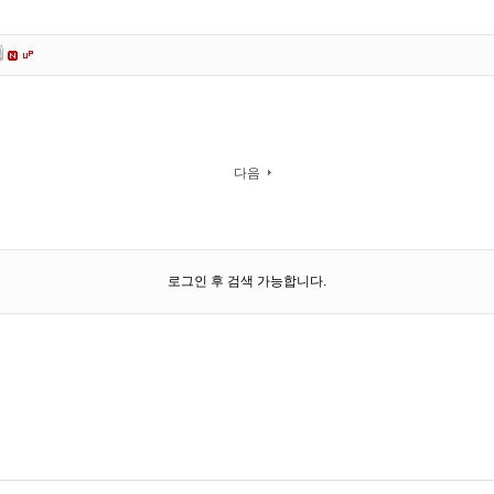
다음
로그인 후 검색 가능합니다.