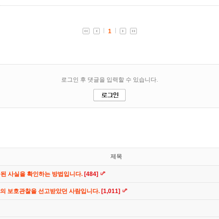
제목
공된 사실을 확인하는 방법입니다.
[484]
간의 보호관찰을 선고받았던 사람입니다.
[1,011]