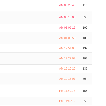
AM 03:23:40
113
AM 03:15:00
72
AM 03:06:15
109
AM 01:00:59
100
AM 12:54:03
132
AM 12:29:07
107
AM 12:19:25
136
AM 12:15:01
95
PM 11:59:27
155
PM 11:40:39
77