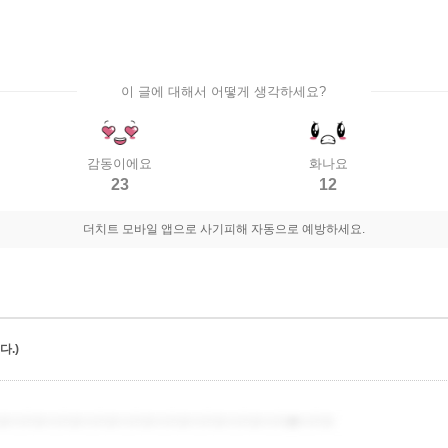
이 글에 대해서 어떻게 생각하세요?
감동이에요
화나요
23
12
더치트 모바일 앱으로 사기피해 자동으로 예방하세요.
.)