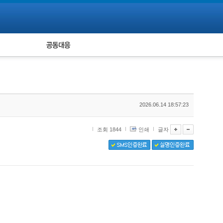
피해자 공동대응
통계
2026.06.14 18:57:23
조회 1844
인쇄
글자