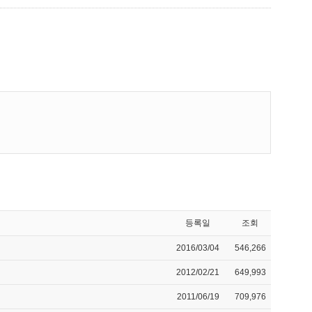
등록일
조회
2016/03/04
546,266
2012/02/21
649,993
2011/06/19
709,976