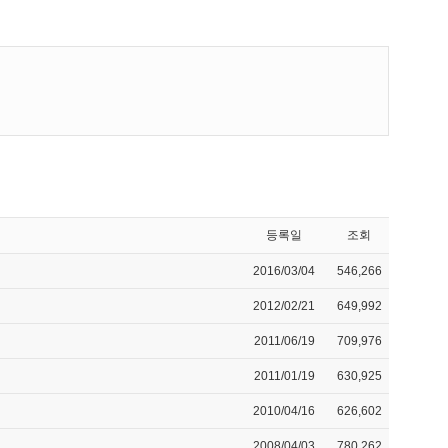
등록일
조회
2016/03/04
546,266
2012/02/21
649,992
2011/06/19
709,976
2011/01/19
630,925
2010/04/16
626,602
2008/04/03
780,262