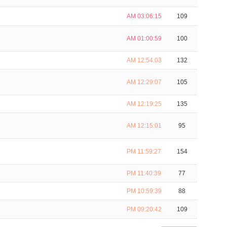
AM 03:06:15
109
AM 01:00:59
100
AM 12:54:03
132
AM 12:29:07
105
AM 12:19:25
135
AM 12:15:01
95
PM 11:59:27
154
PM 11:40:39
77
PM 10:59:39
88
PM 09:20:42
109