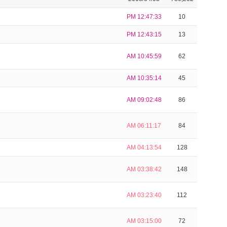
PM 12:47:33
10
PM 12:43:15
13
AM 10:45:59
62
AM 10:35:14
45
AM 09:02:48
86
AM 06:11:17
84
AM 04:13:54
128
AM 03:38:42
148
AM 03:23:40
112
AM 03:15:00
72