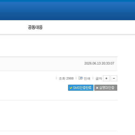
피해자 공동대응
통계
2026.06.13 20:33:07
조회 2988
인쇄
글자