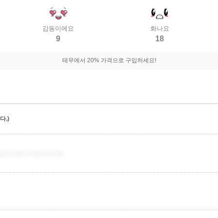
감동이에요
화나요
9
18
테무에서 20% 가격으로 구입하세요!
.)