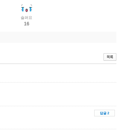
슬퍼요
16