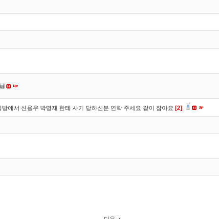
방에서 신용우 박명재 한테 사기 당하신분 연락 주세요 같이 잡아요
[2]