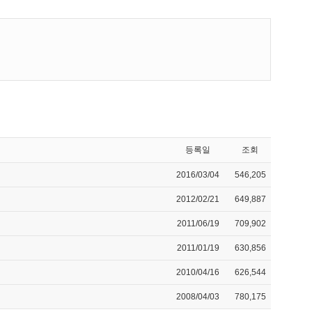
등록일
조회
2016/03/04
546,205
2012/02/21
649,887
2011/06/19
709,902
2011/01/19
630,856
2010/04/16
626,544
2008/04/03
780,175