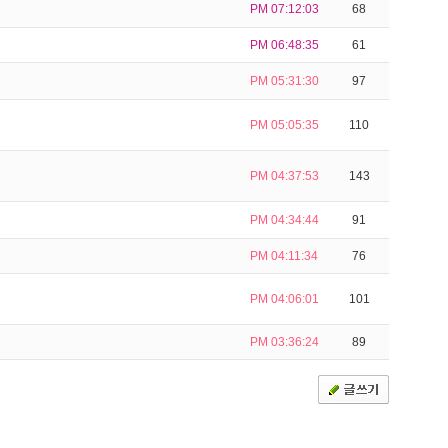
PM 07:12:03
68
PM 06:48:35
61
PM 05:31:30
97
PM 05:05:35
110
PM 04:37:53
143
PM 04:34:44
91
PM 04:11:34
76
PM 04:06:01
101
PM 03:36:24
89