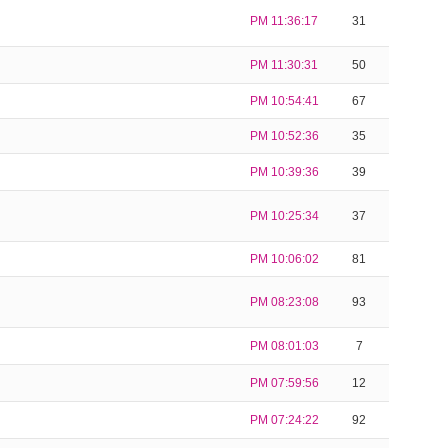
PM 11:36:17
31
PM 11:30:31
50
PM 10:54:41
67
PM 10:52:36
35
PM 10:39:36
39
PM 10:25:34
37
PM 10:06:02
81
PM 08:23:08
93
PM 08:01:03
7
PM 07:59:56
12
PM 07:24:22
92