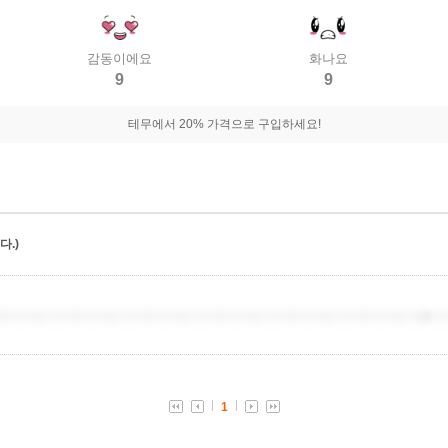
감동이에요
화나요
9
9
테무에서 20% 가격으로 구입하세요!
.)