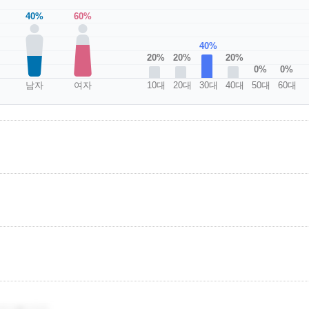
40%
60%
40%
20%
20%
20%
0%
0%
남자
여자
10대
20대
30대
40대
50대
60대