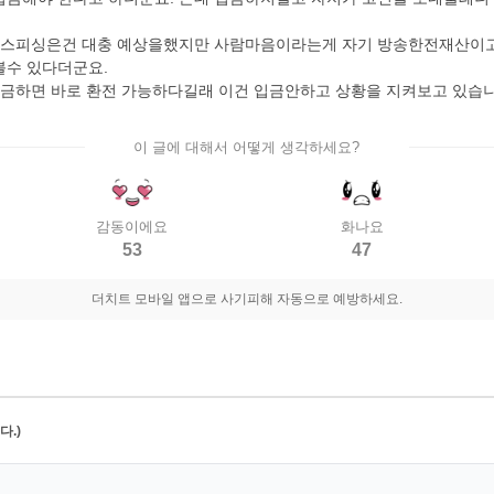
보이스피싱은건 대충 예상을했지만 사람마음이라는게 자기 방송한전재산이
볼수 있다더군요.
입금하면 바로 환전 가능하다길래 이건 입금안하고 상황을 지켜보고 있습니
이 글에 대해서 어떻게 생각하세요?
감동이에요
화나요
53
47
더치트 모바일 앱으로 사기피해 자동으로 예방하세요.
.)