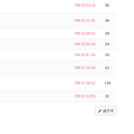
PM 03:53:16
85
PM 03:11:35
96
PM 03:08:41
89
PM 03:03:38
84
PM 02:47:44
56
PM 02:29:49
61
PM 01:58:12
139
PM 01:54:05
91