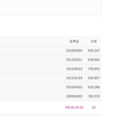
등록일
조회
2016/03/04
546,247
2012/02/21
649,962
2011/06/19
709,953
2011/01/19
630,907
2010/04/16
626,586
2008/04/03
780,233
PM 08:45:26
53