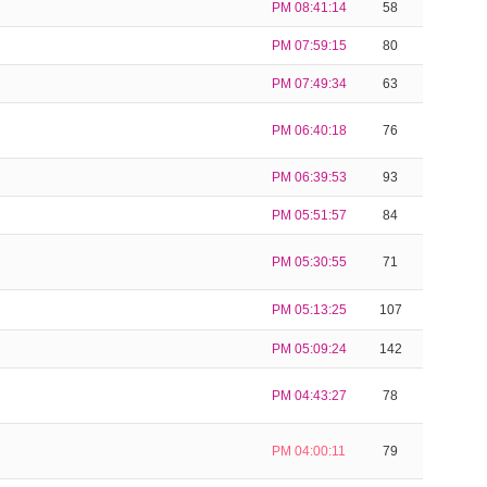
PM 08:41:14
58
PM 07:59:15
80
PM 07:49:34
63
PM 06:40:18
76
PM 06:39:53
93
PM 05:51:57
84
PM 05:30:55
71
PM 05:13:25
107
PM 05:09:24
142
PM 04:43:27
78
PM 04:00:11
79