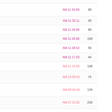
AM 11:43:59
69
AM 11:35:11
45
AM 11:29:06
89
AM 11:29:06
109
AM 11:28:52
56
AM 11:17:20
44
AM 11:13:05
108
AM 10:59:32
74
AM 09:54:44
134
AM 07:24:52
230