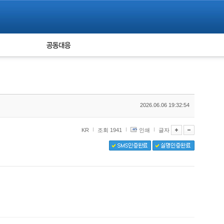
피해자 공동대응
통계
2026.06.06 19:32:54
KR
조회 1941
인쇄
글자