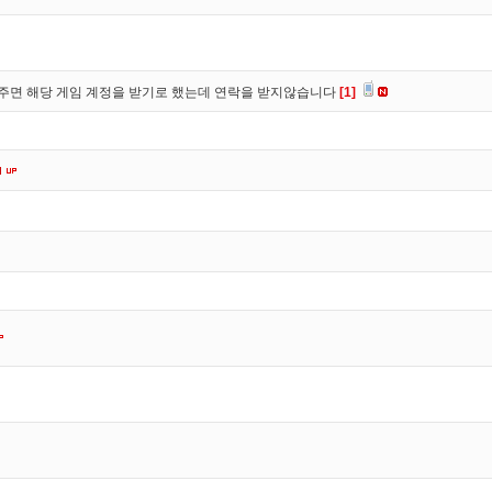
주면 해당 게임 계정을 받기로 했는데 연락을 받지않습니다
[1]