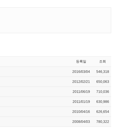
등록일
조회
2016/03/04
546,318
2012/02/21
650,063
2011/06/19
710,036
2011/01/19
630,986
2010/04/16
626,654
2008/04/03
780,322