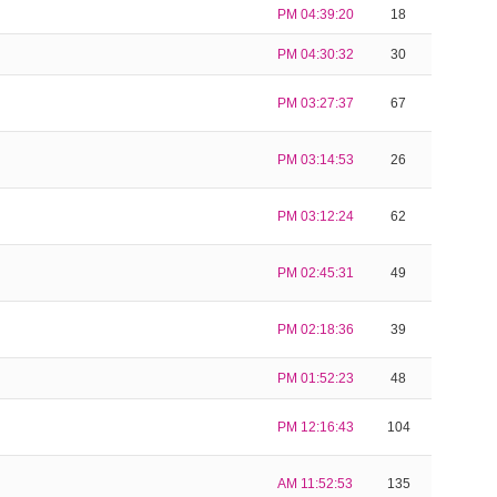
PM 04:39:20
18
PM 04:30:32
30
PM 03:27:37
67
PM 03:14:53
26
PM 03:12:24
62
PM 02:45:31
49
PM 02:18:36
39
PM 01:52:23
48
PM 12:16:43
104
AM 11:52:53
135