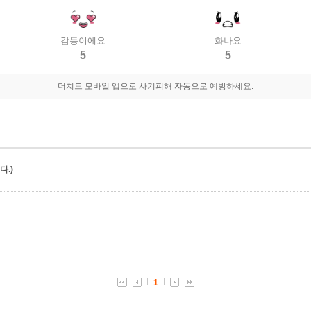
감동이에요
화나요
5
5
더치트 모바일 앱으로 사기피해 자동으로 예방하세요.
.)