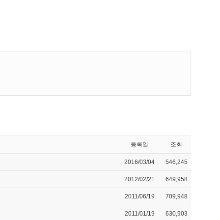
등록일
조회
2016/03/04
546,245
2012/02/21
649,958
2011/06/19
709,948
2011/01/19
630,903