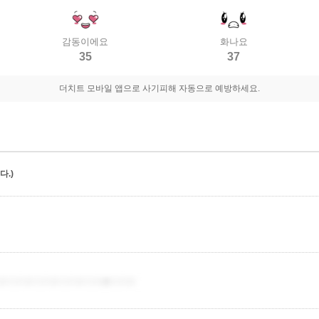
감동이에요
화나요
35
37
더치트 모바일 앱으로 사기피해 자동으로 예방하세요.
.)