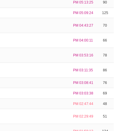
PM 05:13:25
90
PM 05:09:24
125
PM 04:43:27
70
PM 04:00:11
66
PM 03:53:16
78
PM 03:11:35
86
PM 03:08:41
76
PM 03:03:38
69
PM 02:47:44
48
PM 02:29:49
51