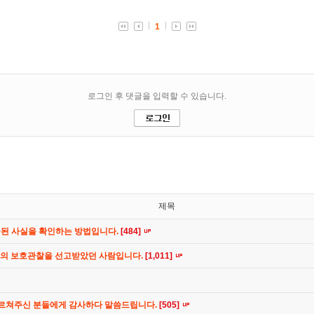
제목
공된 사실을 확인하는 방법입니다.
[484]
간의 보호관찰을 선고받았던 사람입니다.
[1,011]
가르쳐주신 분들에게 감사하다 말씀드립니다.
[505]