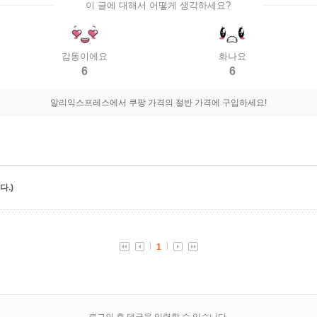
이 글에 대해서 어떻게 생각하세요?
감동이에요
화나요
6
6
알리익스프레스에서 쿠팡 가격의 절반 가격에 구입하세요!
.)