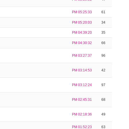
PM 05:25:33
61
PM 05:20:03
34
PM 04:39:20
35
PM 04:30:32
66
PM 03:27:37
96
PM 03:14:53
42
PM 03:12:24
97
PM 02:45:31
68
PM 02:18:36
49
PM 01:52:23
63