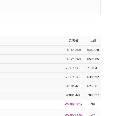
등록일
조회
2016/03/04
546,320
2012/02/21
650,065
2011/06/19
710,041
2011/01/19
630,992
2010/04/16
626,661
2008/04/03
780,327
PM 06:09:19
39
PM 05:39:02
47