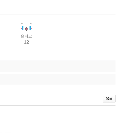
슬퍼요
12