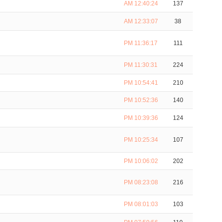
AM 12:40:24
137
AM 12:33:07
38
PM 11:36:17
111
PM 11:30:31
224
PM 10:54:41
210
PM 10:52:36
140
PM 10:39:36
124
PM 10:25:34
107
PM 10:06:02
202
PM 08:23:08
216
PM 08:01:03
103