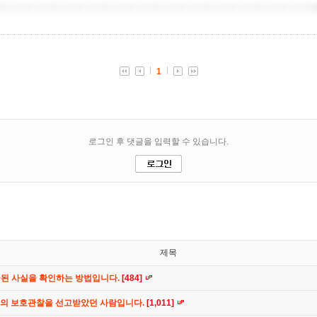
제목
공된 사실을 확인하는 방법입니다.
[484]
간의 보호관찰을 선고받았던 사람입니다.
[1,011]