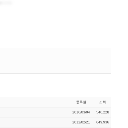
등록일
조회
2016/03/04
546,228
2012/02/21
649,936