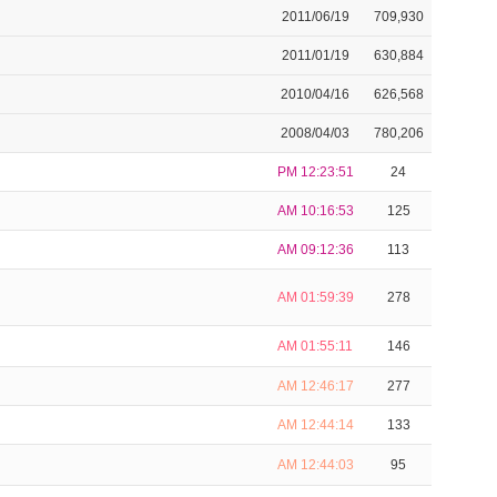
2011/06/19
709,930
2011/01/19
630,884
2010/04/16
626,568
2008/04/03
780,206
PM 12:23:51
24
AM 10:16:53
125
AM 09:12:36
113
AM 01:59:39
278
AM 01:55:11
146
AM 12:46:17
277
AM 12:44:14
133
AM 12:44:03
95