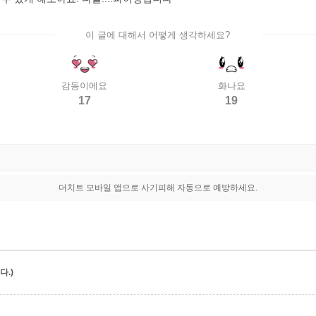
이 글에 대해서 어떻게 생각하세요?
감동이에요
화나요
17
19
더치트 모바일 앱으로 사기피해 자동으로 예방하세요.
.)