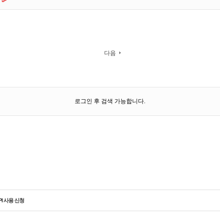
다음
로그인 후 검색 가능합니다.
PI 사용 신청