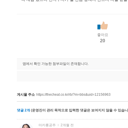
좋아요
20
앱에서 확인 가능한 첨부파일이 존재합니다.
게시물 주소
https://thecheat.co.kr/rb/?m=bbs&uid=12156963
댓글
2
개
(운영진이 관리 목적으로 입력한 댓글은 보여지지 않을 수 있습니다