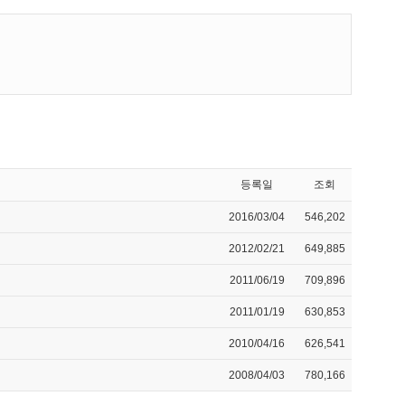
등록일
조회
2016/03/04
546,202
2012/02/21
649,885
2011/06/19
709,896
2011/01/19
630,853
2010/04/16
626,541
2008/04/03
780,166