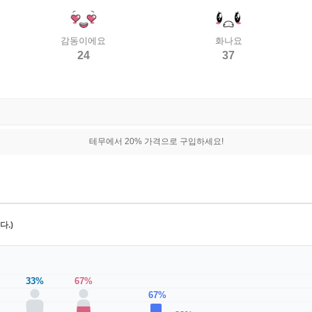
감동이에요
화나요
24
37
테무에서 20% 가격으로 구입하세요!
.)
33%
67%
67%