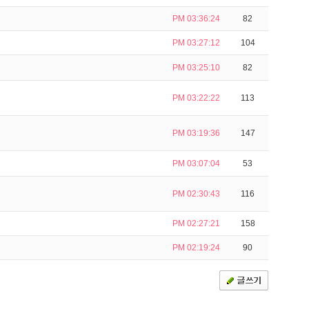
PM 03:36:24
82
PM 03:27:12
104
PM 03:25:10
82
PM 03:22:22
113
PM 03:19:36
147
PM 03:07:04
53
PM 02:30:43
116
PM 02:27:21
158
PM 02:19:24
90