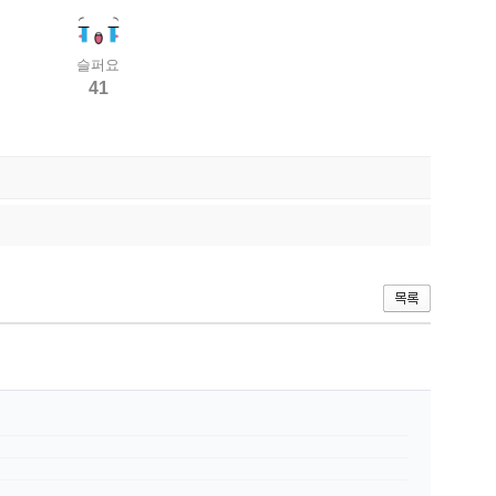
슬퍼요
41