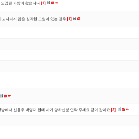
 오염된 가방이 왔습니다
[1]
 고지되지 않은 심각한 오염이 있는 경우
[1]
방에서 신용우 박명재 한테 사기 당하신분 연락 주세요 같이 잡아요
[2]