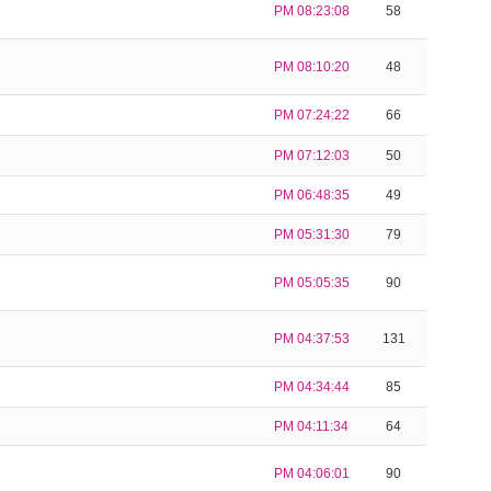
PM 08:23:08
58
PM 08:10:20
48
PM 07:24:22
66
PM 07:12:03
50
PM 06:48:35
49
PM 05:31:30
79
PM 05:05:35
90
PM 04:37:53
131
PM 04:34:44
85
PM 04:11:34
64
PM 04:06:01
90