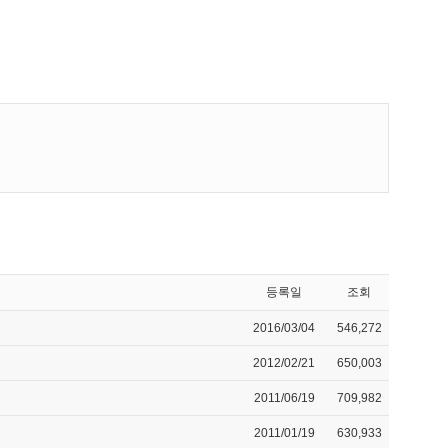
등록일
조회
2016/03/04
546,272
2012/02/21
650,003
2011/06/19
709,982
2011/01/19
630,933