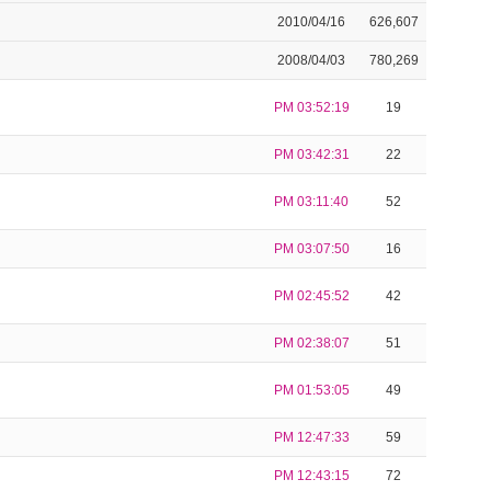
2010/04/16
626,607
2008/04/03
780,269
PM 03:52:19
19
PM 03:42:31
22
PM 03:11:40
52
PM 03:07:50
16
PM 02:45:52
42
PM 02:38:07
51
PM 01:53:05
49
PM 12:47:33
59
PM 12:43:15
72