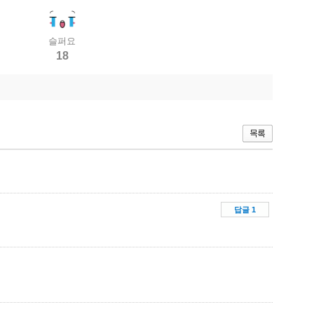
슬퍼요
18