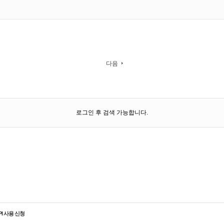
다음
로그인 후 검색 가능합니다.
PI 사용 신청