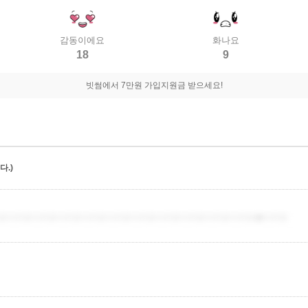
감동이에요
화나요
18
9
빗썸에서 7만원 가입지원금 받으세요!
.)