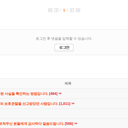
제목
공된 사실을 확인하는 방법입니다.
[484]
간의 보호관찰을 선고받았던 사람입니다.
[1,011]
가르쳐주신 분들에게 감사하다 말씀드립니다.
[506]