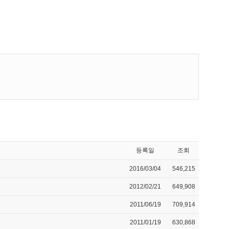
등록일
조회
2016/03/04
546,215
2012/02/21
649,908
2011/06/19
709,914
2011/01/19
630,868