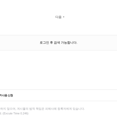
다음
로그인 후 검색 가능합니다.
PI 사용 신청
하지 않으며, 게시물의 법적 책임은 피해사례 등록자에게 있습니다.
d. (Excute Time 0.246)