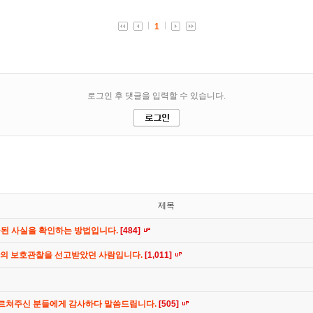
제목
공된 사실을 확인하는 방법입니다.
[484]
간의 보호관찰을 선고받았던 사람입니다.
[1,011]
가르쳐주신 분들에게 감사하다 말씀드립니다.
[505]