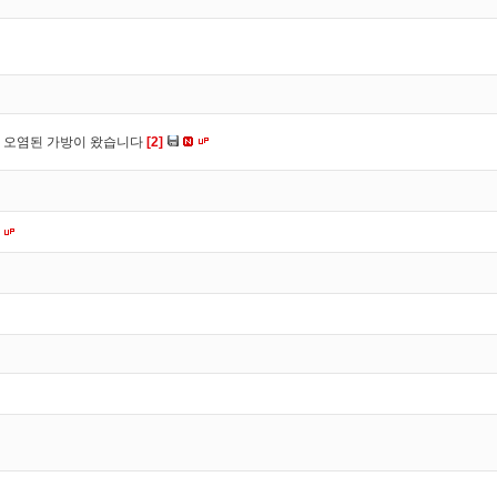
 오염된 가방이 왔습니다
[2]