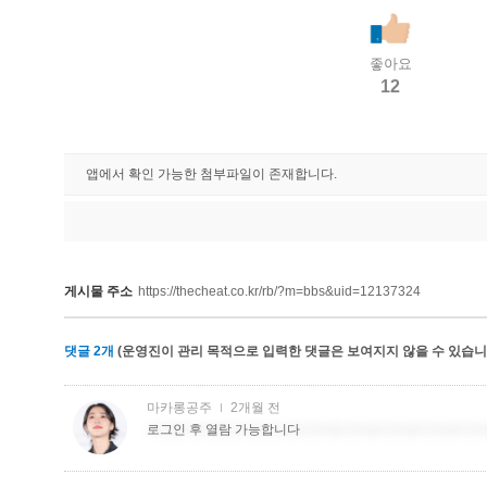
좋아요
12
앱에서 확인 가능한 첨부파일이 존재합니다.
게시물 주소
https://thecheat.co.kr/rb/?m=bbs&uid=12137324
댓글
2
개
(운영진이 관리 목적으로 입력한 댓글은 보여지지 않을 수 있습니다