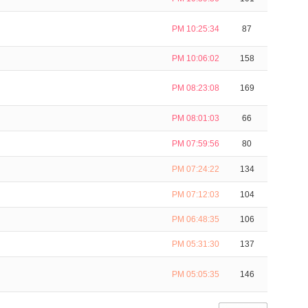
PM 10:25:34
87
PM 10:06:02
158
PM 08:23:08
169
PM 08:01:03
66
PM 07:59:56
80
PM 07:24:22
134
PM 07:12:03
104
PM 06:48:35
106
PM 05:31:30
137
PM 05:05:35
146