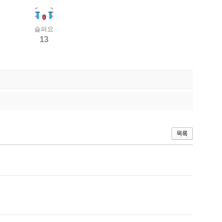
슬퍼요
13