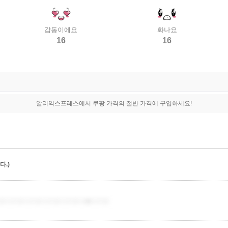
감동이에요
화나요
16
16
알리익스프레스에서 쿠팡 가격의 절반 가격에 구입하세요!
.)