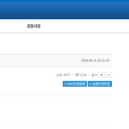
피해자 공동대응
통계
2026.05.11 20:11:43
조회 2477
인쇄
글자