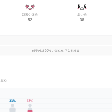
감동이에요
화나요
52
38
테무에서 20% 가격으로 구입하세요!
다.)
33%
67%