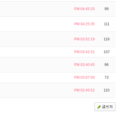
PM 04:45:33
99
PM 04:25:35
111
PM 03:52:19
119
PM 03:42:31
107
PM 03:40:45
96
PM 03:07:50
73
PM 02:45:52
110