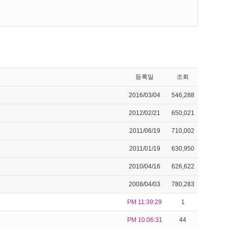
등록일
조회
2016/03/04
546,288
2012/02/21
650,021
2011/06/19
710,002
2011/01/19
630,950
2010/04/16
626,622
2008/04/03
780,283
PM 11:39:29
1
PM 10:06:31
44