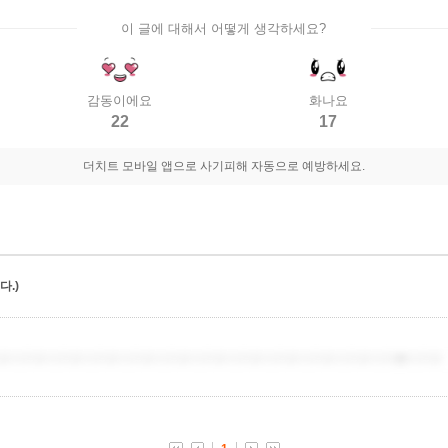
이 글에 대해서 어떻게 생각하세요?
감동이에요
화나요
22
17
더치트 모바일 앱으로 사기피해 자동으로 예방하세요.
.)