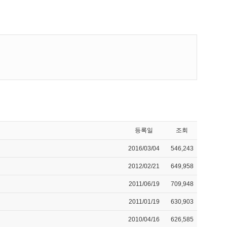
등록일
조회
2016/03/04
546,243
2012/02/21
649,958
2011/06/19
709,948
2011/01/19
630,903
2010/04/16
626,585