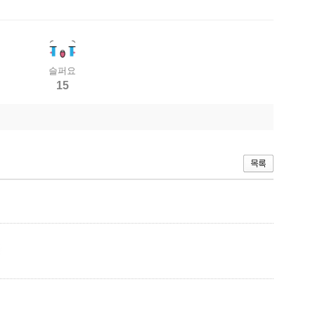
슬퍼요
15