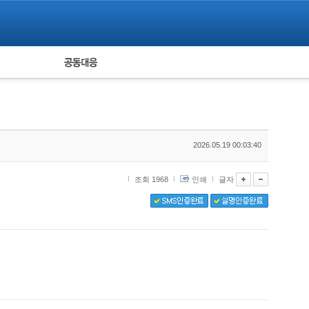
피해자 공동대응
통계
2026.05.19 00:03:40
조회 1968
인쇄
글자