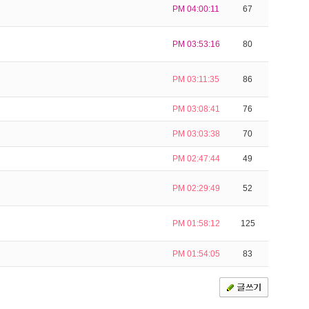
PM 04:00:11
67
PM 03:53:16
80
PM 03:11:35
86
PM 03:08:41
76
PM 03:03:38
70
PM 02:47:44
49
PM 02:29:49
52
PM 01:58:12
125
PM 01:54:05
83