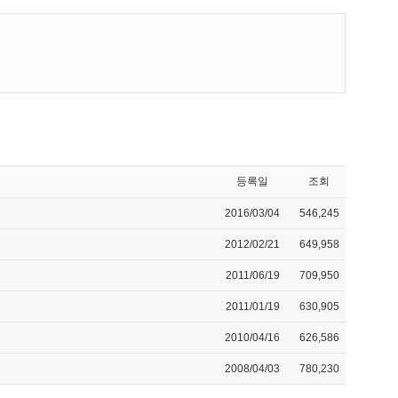
등록일
조회
2016/03/04
546,245
2012/02/21
649,958
2011/06/19
709,950
2011/01/19
630,905
2010/04/16
626,586
2008/04/03
780,230