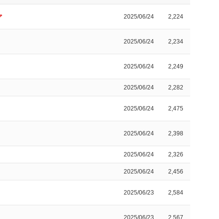
2025/06/24
2,224
2025/06/24
2,234
2025/06/24
2,249
2025/06/24
2,282
2025/06/24
2,475
2025/06/24
2,398
2025/06/24
2,326
2025/06/24
2,456
2025/06/23
2,584
2025/06/23
2,567