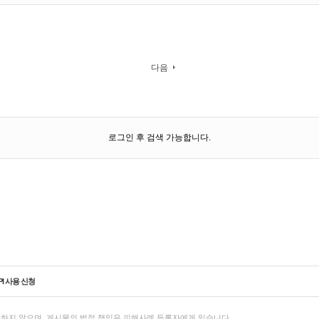
다음
로그인 후 검색 가능합니다.
PI 사용 신청
하지 않으며, 게시물의 법적 책임은 피해사례 등록자에게 있습니다.