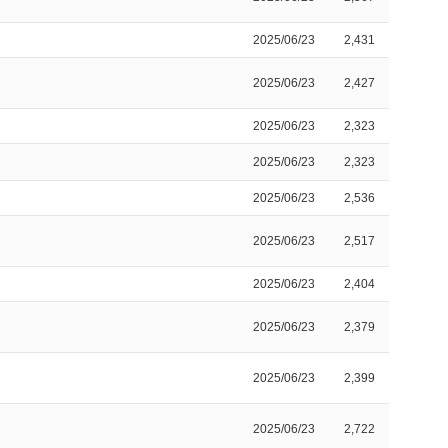
2025/06/23
2,431
2025/06/23
2,427
2025/06/23
2,323
2025/06/23
2,323
2025/06/23
2,536
2025/06/23
2,517
2025/06/23
2,404
2025/06/23
2,379
2025/06/23
2,399
2025/06/23
2,722