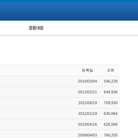
피해자 공동대응
통계
등록일
조회
2016/03/04
546,228
2012/02/21
649,936
2011/06/19
709,930
2011/01/19
630,884
2010/04/16
626,566
2008/04/03
780,205