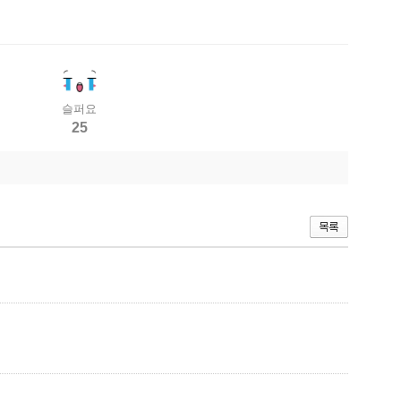
슬퍼요
25