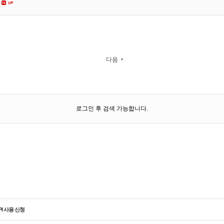
다음
로그인 후 검색 가능합니다.
PI 사용 신청