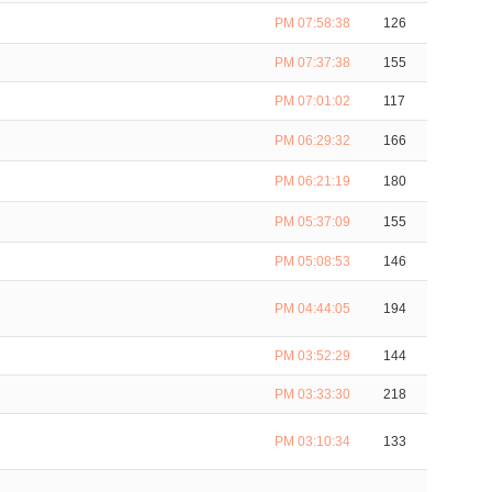
PM 07:58:38
126
PM 07:37:38
155
PM 07:01:02
117
PM 06:29:32
166
PM 06:21:19
180
PM 05:37:09
155
PM 05:08:53
146
PM 04:44:05
194
PM 03:52:29
144
PM 03:33:30
218
PM 03:10:34
133