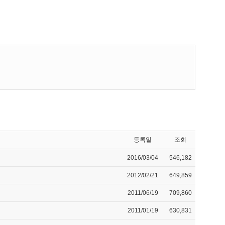
등록일
조회
2016/03/04
546,182
2012/02/21
649,859
2011/06/19
709,860
2011/01/19
630,831