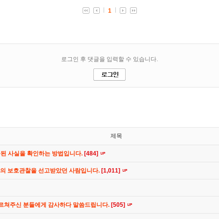
제목
공된 사실을 확인하는 방법입니다.
[484]
간의 보호관찰을 선고받았던 사람입니다.
[1,011]
가르쳐주신 분들에게 감사하다 말씀드립니다.
[505]