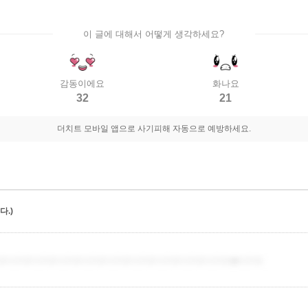
이 글에 대해서 어떻게 생각하세요?
감동이에요
화나요
32
21
더치트 모바일 앱으로 사기피해 자동으로 예방하세요.
.)