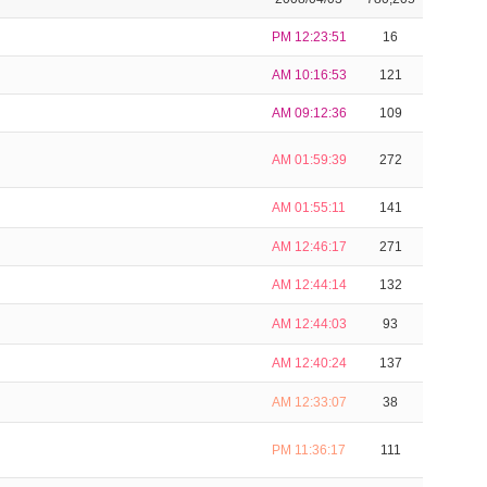
PM 12:23:51
16
AM 10:16:53
121
AM 09:12:36
109
AM 01:59:39
272
AM 01:55:11
141
AM 12:46:17
271
AM 12:44:14
132
AM 12:44:03
93
AM 12:40:24
137
AM 12:33:07
38
PM 11:36:17
111