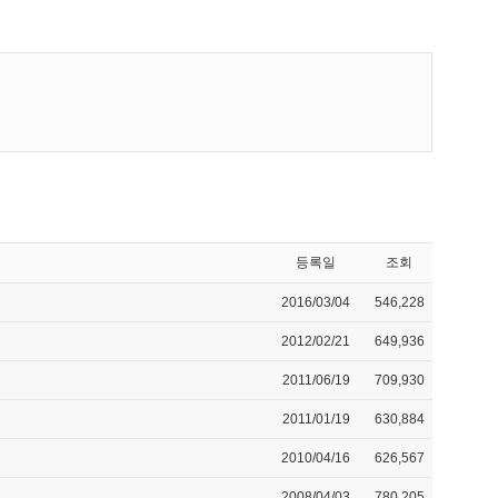
등록일
조회
2016/03/04
546,228
2012/02/21
649,936
2011/06/19
709,930
2011/01/19
630,884
2010/04/16
626,567
2008/04/03
780,205