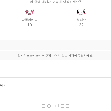
이 글에 대해서 어떻게 생각하세요?
감동이에요
화나요
19
22
알리익스프레스에서 쿠팡 가격의 절반 가격에 구입하세요!
.)