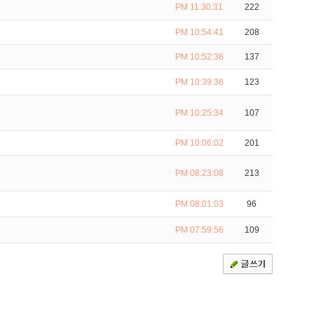
PM 11:30:31
222
PM 10:54:41
208
PM 10:52:36
137
PM 10:39:36
123
PM 10:25:34
107
PM 10:06:02
201
PM 08:23:08
213
PM 08:01:03
96
PM 07:59:56
109