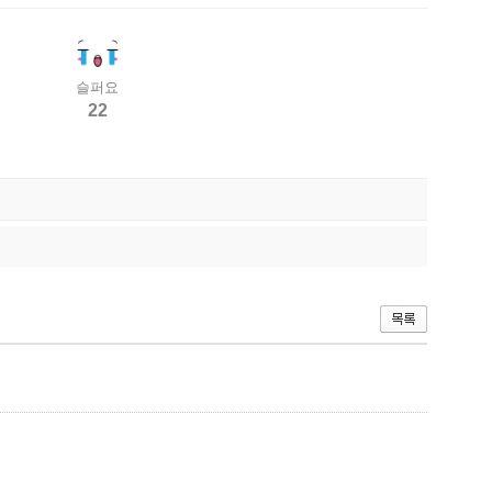
슬퍼요
22