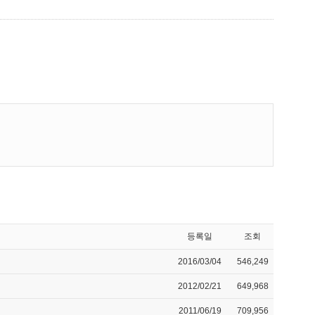
등록일
조회
2016/03/04
546,249
2012/02/21
649,968
2011/06/19
709,956