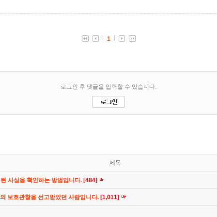
제목
공된 사실을 확인하는 방법입니다.
[484]
간의 보호관찰을 선고받았던 사람입니다.
[1,011]