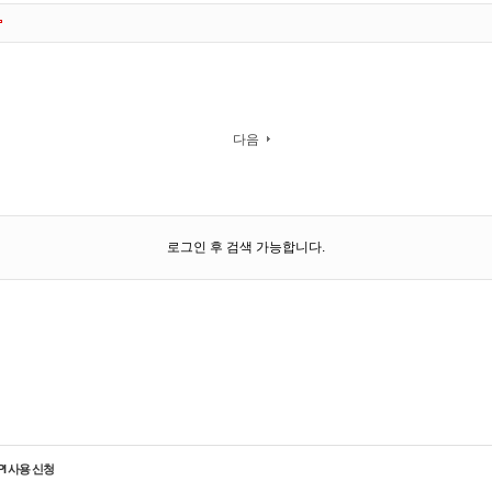
다음
로그인 후 검색 가능합니다.
PI 사용 신청