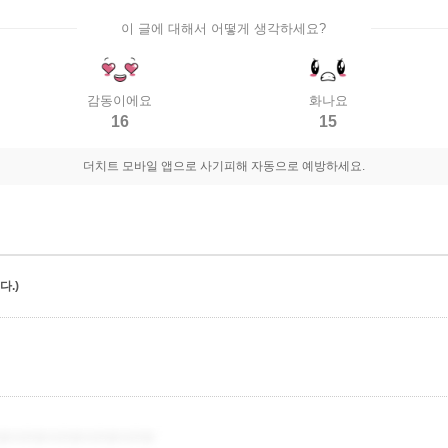
이 글에 대해서 어떻게 생각하세요?
감동이에요
화나요
16
15
더치트 모바일 앱으로 사기피해 자동으로 예방하세요.
.)