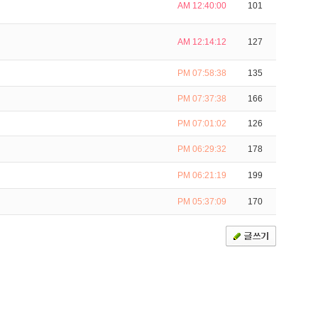
AM 12:40:00
101
AM 12:14:12
127
PM 07:58:38
135
PM 07:37:38
166
PM 07:01:02
126
PM 06:29:32
178
PM 06:21:19
199
PM 05:37:09
170