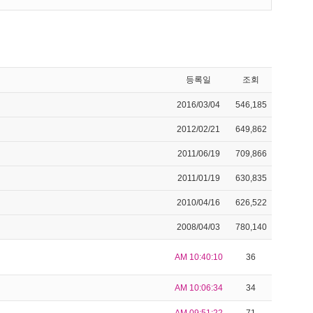
등록일
조회
2016/03/04
546,185
2012/02/21
649,862
2011/06/19
709,866
2011/01/19
630,835
2010/04/16
626,522
2008/04/03
780,140
AM 10:40:10
36
AM 10:06:34
34