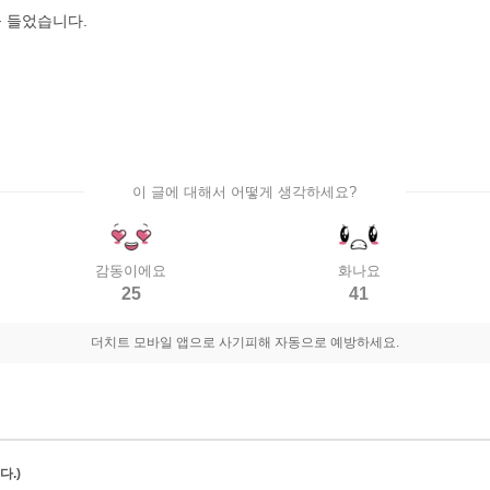
을 들었습니다.
이 글에 대해서 어떻게 생각하세요?
감동이에요
화나요
25
41
더치트 모바일 앱으로 사기피해 자동으로 예방하세요.
.)