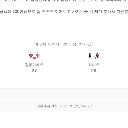
금액이 100만원으로 됨 ㅋㅋㅋ 이거보고 사기인줄 안 제가 분해서 다른
이 글에 대해서 어떻게 생각하세요?
감동이에요
화나요
27
28
테무에서 20% 가격으로 구입하세요!