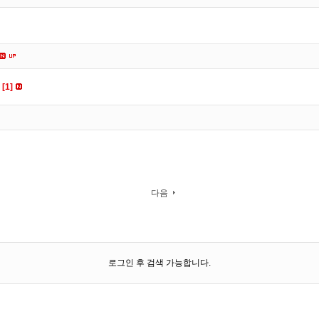
ㅠ
[1]
다음
로그인 후 검색 가능합니다.