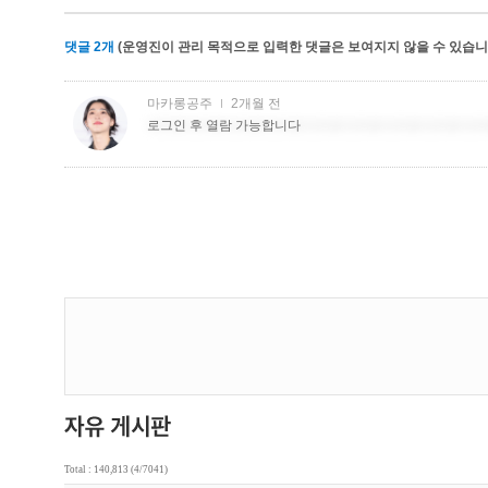
댓글
2
개
(운영진이 관리 목적으로 입력한 댓글은 보여지지 않을 수 있습니다
Total : 140,813 (4/7041)