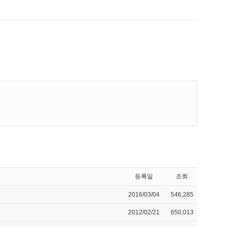
등록일
조회
2016/03/04
546,285
2012/02/21
650,013