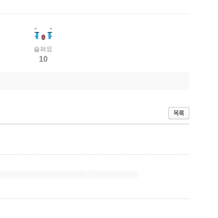
슬퍼요
10