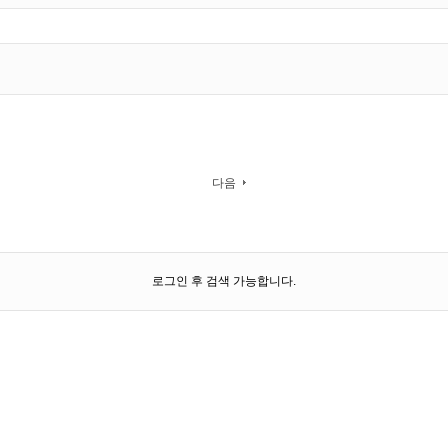
다음
로그인 후 검색 가능합니다.