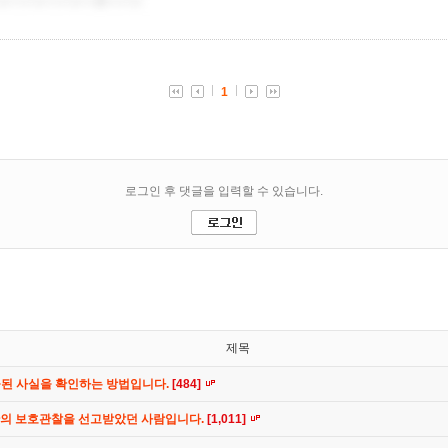
제목
공된 사실을 확인하는 방법입니다.
[484]
간의 보호관찰을 선고받았던 사람입니다.
[1,011]