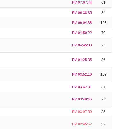
PM 07:07:44
61
PM 06:38:35
84
PM 06:04:38
103
PM 04:50:22
70
PM 04:45:33
72
PM 04:25:35
86
PM 03:52:19
103
PM 03:42:31
87
PM 03:40:45
73
PM 03:07:50
58
PM 02:45:52
97