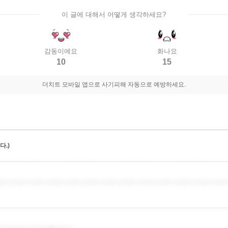
이 글에 대해서 어떻게 생각하세요?
감동이에요
화나요
10
15
더치트 모바일 앱으로 사기피해 자동으로 예방하세요.
.)