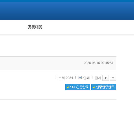
피해자 공동대응
통계
2026.05.16 02:45:57
조회 2984
인쇄
글자