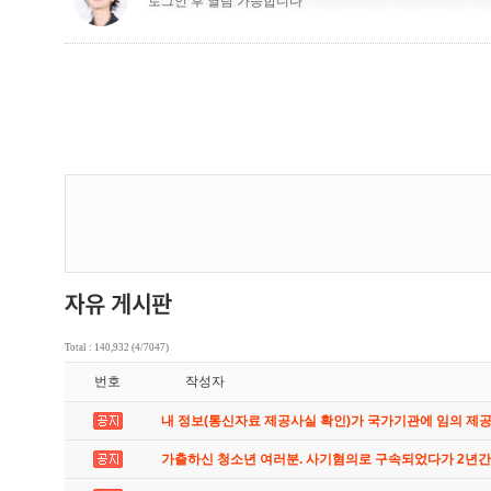
Total : 140,932 (4/7047)
번호
작성자
내 정보(통신자료 제공사실 확인)가 국가기관에 임의 제
가출하신 청소년 여러분. 사기혐의로 구속되었다가 2년