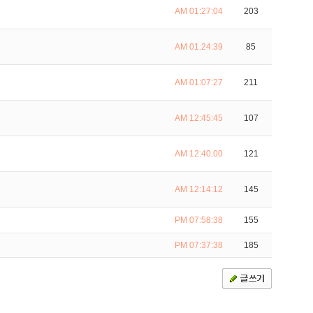
AM 01:27:04
203
AM 01:24:39
85
AM 01:07:27
211
AM 12:45:45
107
AM 12:40:00
121
AM 12:14:12
145
PM 07:58:38
155
PM 07:37:38
185