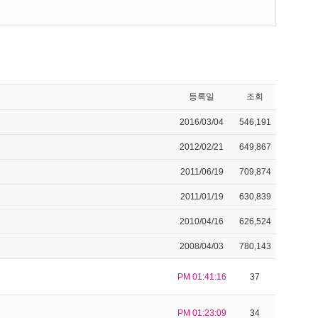
등록일
조회
2016/03/04
546,191
2012/02/21
649,867
2011/06/19
709,874
2011/01/19
630,839
2010/04/16
626,524
2008/04/03
780,143
PM 01:41:16
37
PM 01:23:09
34