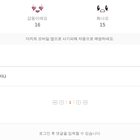
감동이에요
화나요
16
15
더치트 모바일 앱으로 사기피해 자동으로 예방하세요.
.)