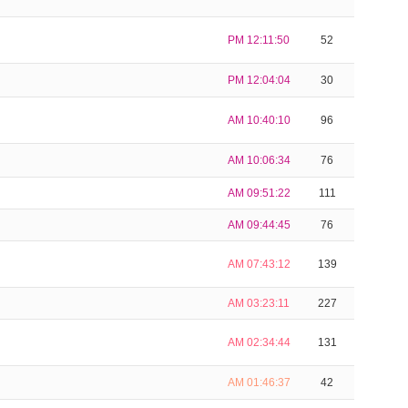
PM 12:11:50
52
PM 12:04:04
30
AM 10:40:10
96
AM 10:06:34
76
AM 09:51:22
111
AM 09:44:45
76
AM 07:43:12
139
AM 03:23:11
227
AM 02:34:44
131
AM 01:46:37
42