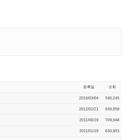
등록일
조회
2016/03/04
546,245
2012/02/21
649,958
2011/06/19
709,948
2011/01/19
630,903