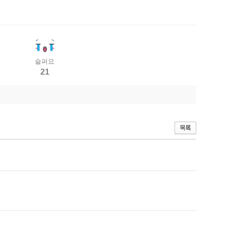
슬퍼요
21