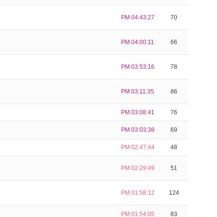
PM 04:43:27
70
PM 04:00:11
66
PM 03:53:16
78
PM 03:11:35
86
PM 03:08:41
76
PM 03:03:38
69
PM 02:47:44
48
PM 02:29:49
51
PM 01:58:12
124
PM 01:54:05
83