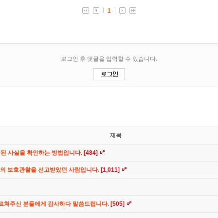
제목
공된 사실을 확인하는 방법입니다.
[484]
간의 보호관찰을 선고받았던 사람입니다.
[1,011]
가르쳐주신 분들에게 감사하다 말씀드립니다.
[505]