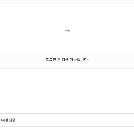
다음
로그인 후 검색 가능합니다.
PI 사용 신청