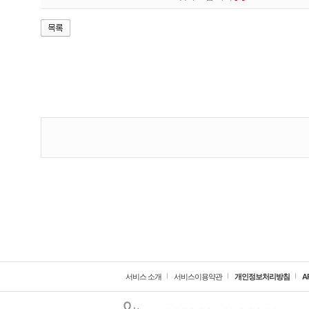
서비스 소개
서비스이용약관
개인정보처리방침
A