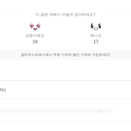
이 글에 대해서 어떻게 생각하세요?
감동이에요
화나요
16
17
알리익스프레스에서 쿠팡 가격의 절반 가격에 구입하세요!
.)