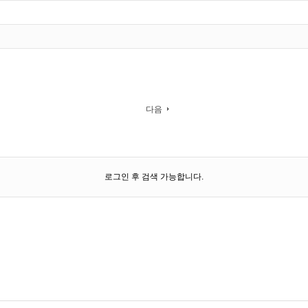
다음
로그인 후 검색 가능합니다.