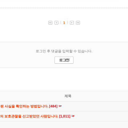
제목
공된 사실을 확인하는 방법입니다.
[484]
간의 보호관찰을 선고받았던 사람입니다.
[1,011]