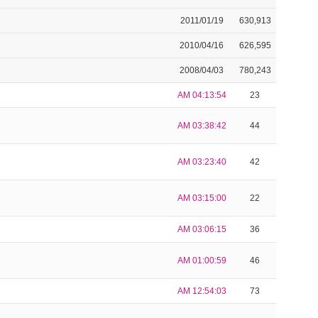
2011/01/19
630,913
2010/04/16
626,595
2008/04/03
780,243
AM 04:13:54
23
AM 03:38:42
44
AM 03:23:40
42
AM 03:15:00
22
AM 03:06:15
36
AM 01:00:59
46
AM 12:54:03
73