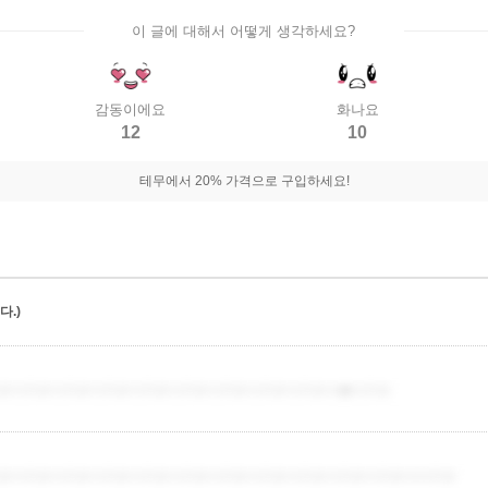
이 글에 대해서 어떻게 생각하세요?
감동이에요
화나요
12
10
테무에서 20% 가격으로 구입하세요!
.)