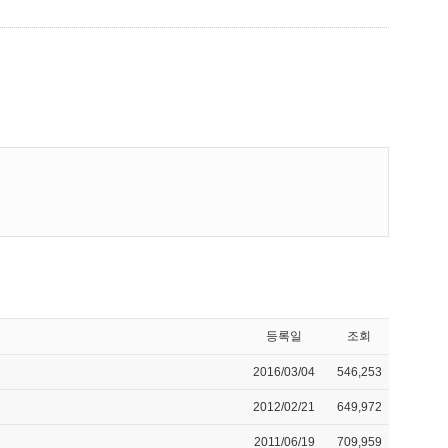
등록일
조회
2016/03/04
546,253
2012/02/21
649,972
2011/06/19
709,959