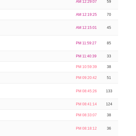
AM 12:29:07
59
AM 12:19:25
70
AM 12:15:01
45
PM 11:59:27
85
PM 11:40:39
33
PM 10:59:39
38
PM 09:20:42
51
PM 08:45:26
133
PM 08:41:14
124
PM 08:33:07
38
PM 08:18:12
36