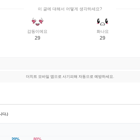
이 글에 대해서 어떻게 생각하세요?
감동이에요
화나요
29
29
더치트 모바일 앱으로 사기피해 자동으로 예방하세요.
다.)
20%
80%