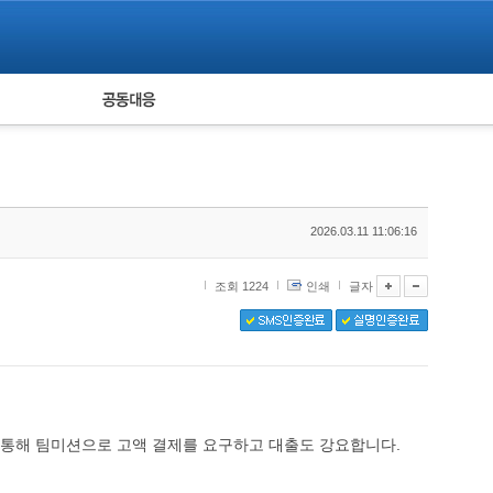
피해자 공동대응
통계
2026.03.11 11:06:16
조회 1224
인쇄
글자
을 통해 팀미션으로 고액 결제를 요구하고 대출도 강요합니다.