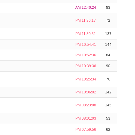
AM 12:40:24
83
PM 11:36:17
72
PM 11:30:31
137
PM 10:54:41
144
PM 10:52:36
84
PM 10:39:36
90
PM 10:25:34
76
PM 10:06:02
142
PM 08:23:08
145
PM 08:01:03
53
PM 07:59:56
62