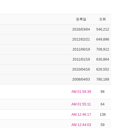
등록일
조회
2016/03/04
546,212
2012/02/21
649,896
2011/06/19
709,912
2011/01/19
630,864
2010/04/16
626,552
2008/04/03
780,189
AM 01:59:39
98
AM 01:55:11
64
AM 12:46:17
138
AM 12:44:03
59