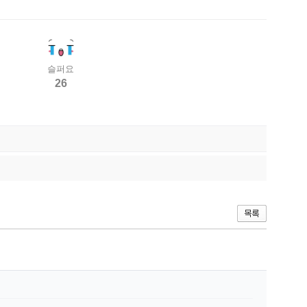
슬퍼요
26