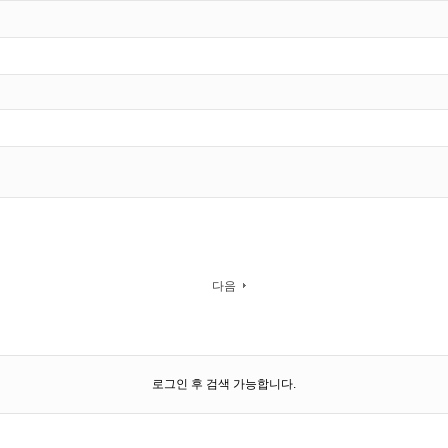
다음
로그인 후 검색 가능합니다.