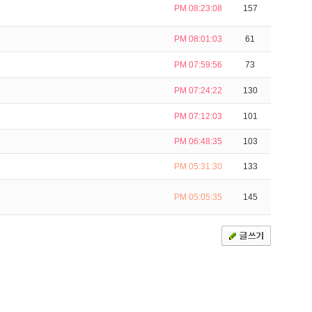
PM 08:23:08
157
PM 08:01:03
61
PM 07:59:56
73
PM 07:24:22
130
PM 07:12:03
101
PM 06:48:35
103
PM 05:31:30
133
PM 05:05:35
145