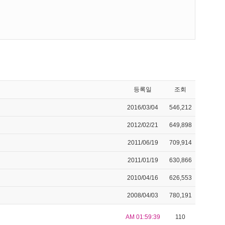
등록일
조회
2016/03/04
546,212
2012/02/21
649,898
2011/06/19
709,914
2011/01/19
630,866
2010/04/16
626,553
2008/04/03
780,191
AM 01:59:39
110