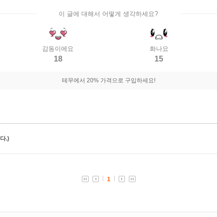
이 글에 대해서 어떻게 생각하세요?
감동이에요
화나요
18
15
테무에서 20% 가격으로 구입하세요!
.)