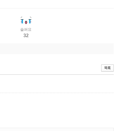
슬퍼요
32