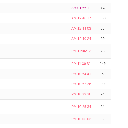
AM 01:55:11
74
AM 12:46:17
150
AM 12:44:03
65
AM 12:40:24
89
PM 11:36:17
75
PM 11:30:31
149
PM 10:54:41
151
PM 10:52:36
90
PM 10:39:36
94
PM 10:25:34
84
PM 10:06:02
151