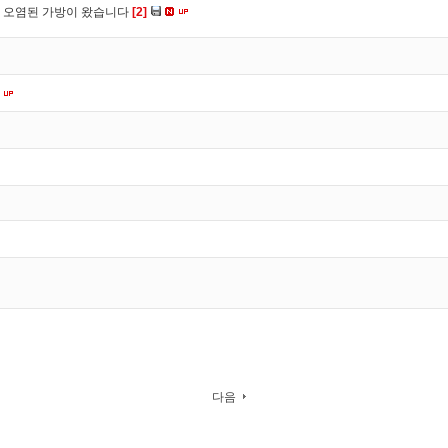
 오염된 가방이 왔습니다
[2]
다음