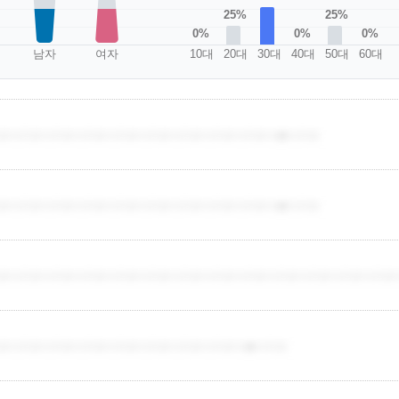
25%
25%
0%
0%
0%
남자
여자
10대
20대
30대
40대
50대
60대