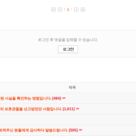
제목
공된 사실을 확인하는 방법입니다.
[484]
간의 보호관찰을 선고받았던 사람입니다.
[1,011]
가르쳐주신 분들에게 감사하다 말씀드립니다.
[505]