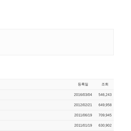
등록일
조회
2016/03/04
546,243
2012/02/21
649,958
2011/06/19
709,945
2011/01/19
630,902