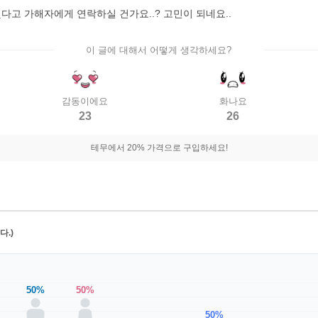
다고 가해자에게 연락하실 건가요..? 고민이 되네요..
이 글에 대해서 어떻게 생각하세요?
감동이에요
화나요
23
26
테무에서 20% 가격으로 구입하세요!
.)
50%
50%
50%