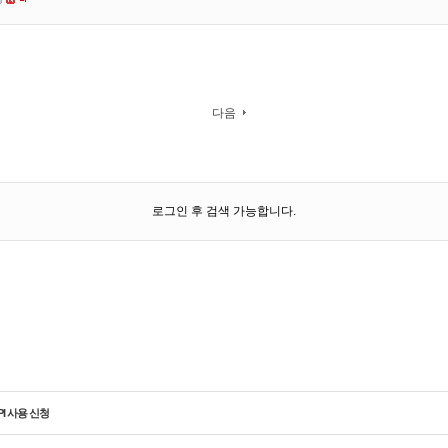
다음
로그인 후 검색 가능합니다.
PI 사용 신청