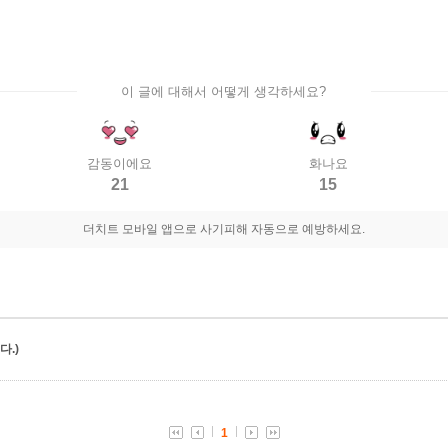
이 글에 대해서 어떻게 생각하세요?
감동이에요
화나요
21
15
더치트 모바일 앱으로 사기피해 자동으로 예방하세요.
.)