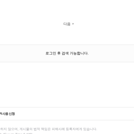
다음
로그인 후 검색 가능합니다.
PI 사용 신청
하지 않으며, 게시물의 법적 책임은 피해사례 등록자에게 있습니다.