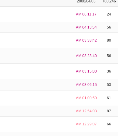
2008/04/03
780,246
AM 06:11:17
24
AM 04:13:54
56
AM 03:38:42
80
AM 03:23:40
56
AM 03:15:00
36
AM 03:06:15
53
AM 01:00:59
61
AM 12:54:03
87
AM 12:29:07
66