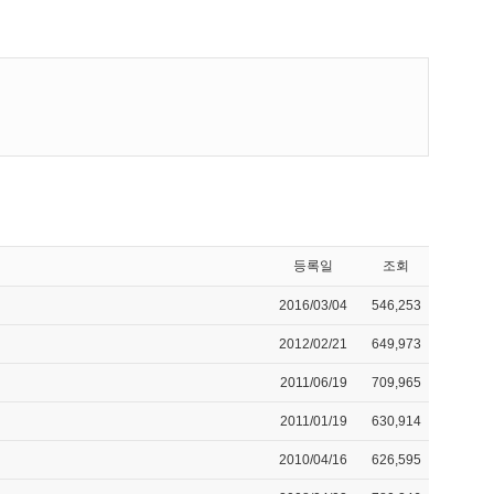
등록일
조회
2016/03/04
546,253
2012/02/21
649,973
2011/06/19
709,965
2011/01/19
630,914
2010/04/16
626,595