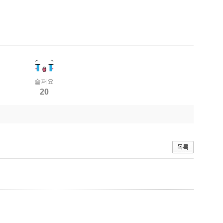
슬퍼요
20