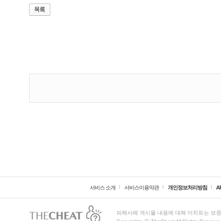
서비스 소개
서비스이용약관
개인정보처리방침
A
피해사례 게시물 내용에 대해 더치트는 보증