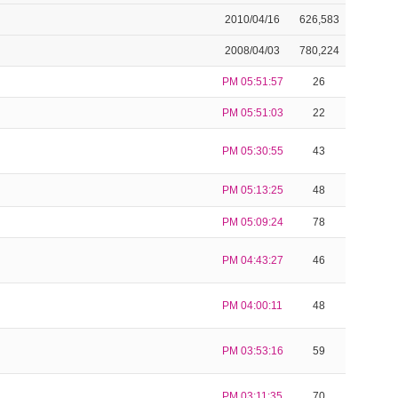
2010/04/16
626,583
2008/04/03
780,224
PM 05:51:57
26
PM 05:51:03
22
PM 05:30:55
43
PM 05:13:25
48
PM 05:09:24
78
PM 04:43:27
46
PM 04:00:11
48
PM 03:53:16
59
PM 03:11:35
70