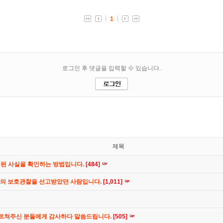
제목
공된 사실을 확인하는 방법입니다.
[484]
간의 보호관찰을 선고받았던 사람입니다.
[1,011]
가르쳐주신 분들에게 감사하다 말씀드립니다.
[505]