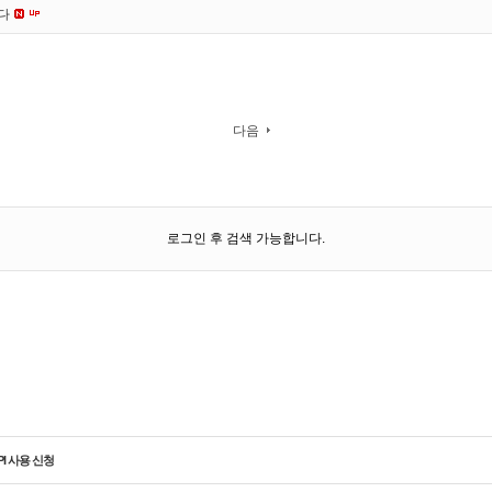
니다
다음
로그인 후 검색 가능합니다.
PI 사용 신청