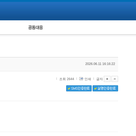
피해자 공동대응
통계
2026.06.11 16:16:22
조회 2644
인쇄
글자