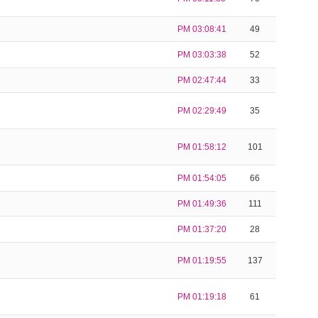
PM 03:08:41
49
PM 03:03:38
52
PM 02:47:44
33
PM 02:29:49
35
PM 01:58:12
101
PM 01:54:05
66
PM 01:49:36
111
PM 01:37:20
28
PM 01:19:55
137
PM 01:19:18
61