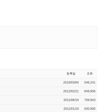
등록일
조회
2016/03/04
546,241
2012/02/21
649,956
2011/06/19
709,943
2011/01/19
630,900