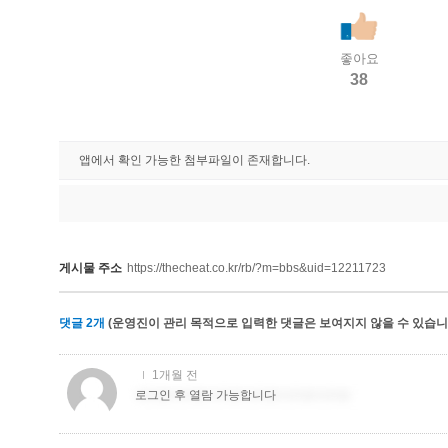
좋아요
38
앱에서 확인 가능한 첨부파일이 존재합니다.
게시물 주소
https://thecheat.co.kr/rb/?m=bbs&uid=12211723
댓글
2
개
(운영진이 관리 목적으로 입력한 댓글은 보여지지 않을 수 있습니다