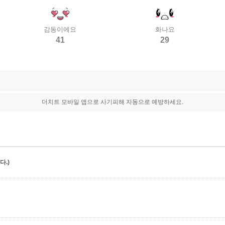
감동이에요
화나요
41
29
더치트 모바일 앱으로 사기피해 자동으로 예방하세요.
.)