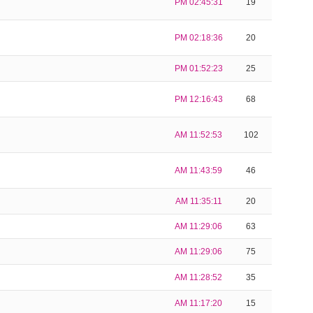
PM 02:45:31
19
PM 02:18:36
20
PM 01:52:23
25
PM 12:16:43
68
AM 11:52:53
102
AM 11:43:59
46
AM 11:35:11
20
AM 11:29:06
63
AM 11:29:06
75
AM 11:28:52
35
AM 11:17:20
15