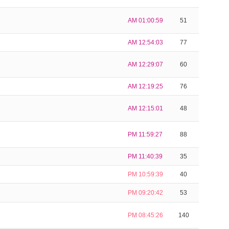
AM 01:00:59
51
AM 12:54:03
77
AM 12:29:07
60
AM 12:19:25
76
AM 12:15:01
48
PM 11:59:27
88
PM 11:40:39
35
PM 10:59:39
40
PM 09:20:42
53
PM 08:45:26
140