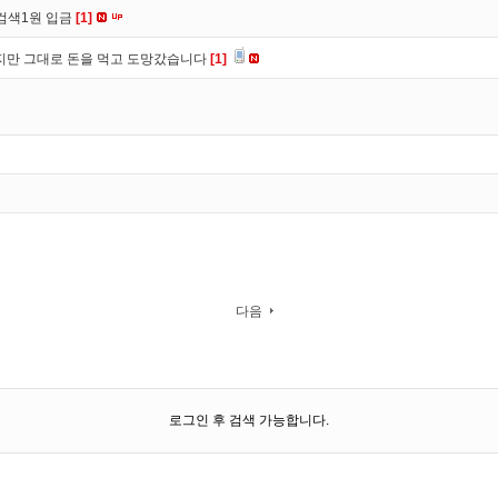
검색1원 입금
[1]
만 그대로 돈을 먹고 도망갔습니다
[1]
다음
로그인 후 검색 가능합니다.