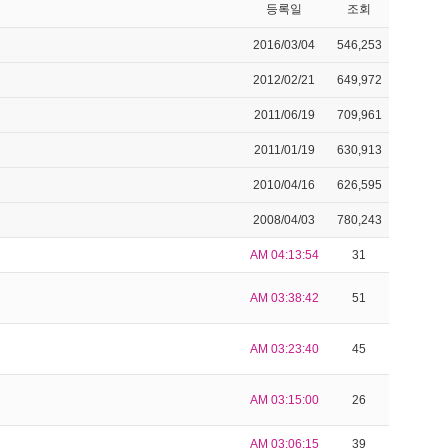
등록일
조회
2016/03/04
546,253
2012/02/21
649,972
2011/06/19
709,961
2011/01/19
630,913
2010/04/16
626,595
2008/04/03
780,243
AM 04:13:54
31
AM 03:38:42
51
AM 03:23:40
45
AM 03:15:00
26
AM 03:06:15
39