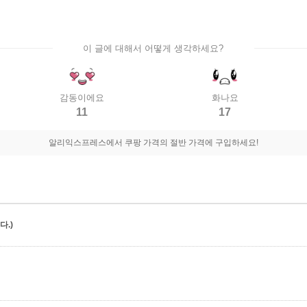
이 글에 대해서 어떻게 생각하세요?
감동이에요
화나요
11
17
알리익스프레스에서 쿠팡 가격의 절반 가격에 구입하세요!
.)