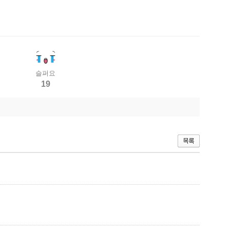
슬퍼요
19