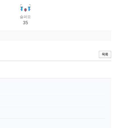
슬퍼요
35