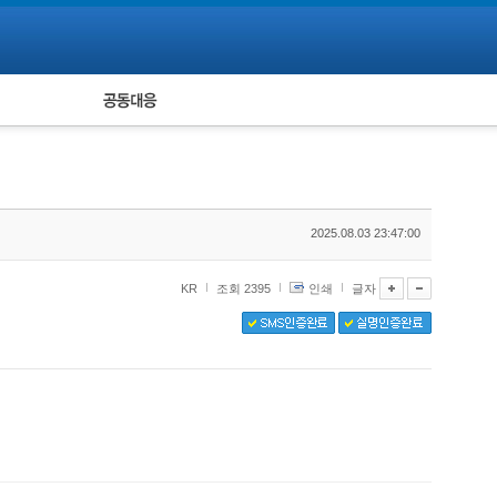
피해자 공동대응
통계
2025.08.03 23:47:00
KR
조회 2395
인쇄
글자