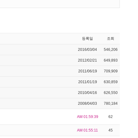
등록일
조회
2016/03/04
546,206
2012/02/21
649,893
2011/06/19
709,909
2011/01/19
630,859
2010/04/16
626,550
2008/04/03
780,184
AM 01:59:39
62
AM 01:55:11
45