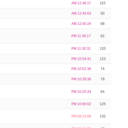
AM 12:46:17
115
AM 12:44:03
50
AM 12:40:24
68
PM 11:36:17
62
PM 11:30:31
120
PM 10:54:41
123
PM 10:52:36
74
PM 10:39:36
79
PM 10:25:34
64
PM 10:06:02
125
PM 08:23:08
132