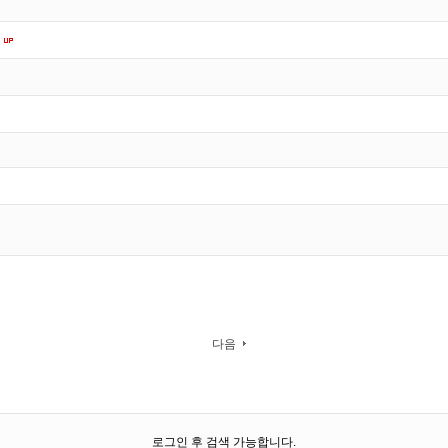
다음
로그인 후 검색 가능합니다.