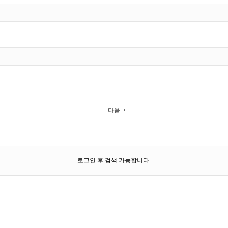
다음
로그인 후 검색 가능합니다.