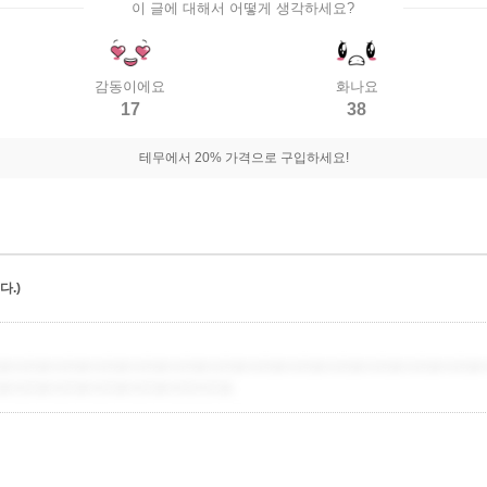
이 글에 대해서 어떻게 생각하세요?
감동이에요
화나요
17
38
테무에서 20% 가격으로 구입하세요!
.)