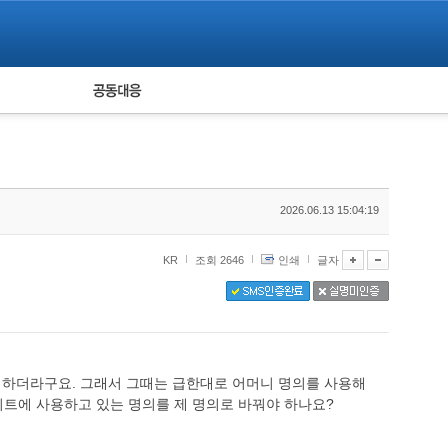
피해자 공동대응
통계
2026.06.13 15:04:19
KR
조회 2646
인쇄
글자
 하더라구요. 그래서 그때는 급한대로 어머니 명의를 사용해
치트에 사용하고 있는 명의를 제 명의로 바꿔야 하나요?