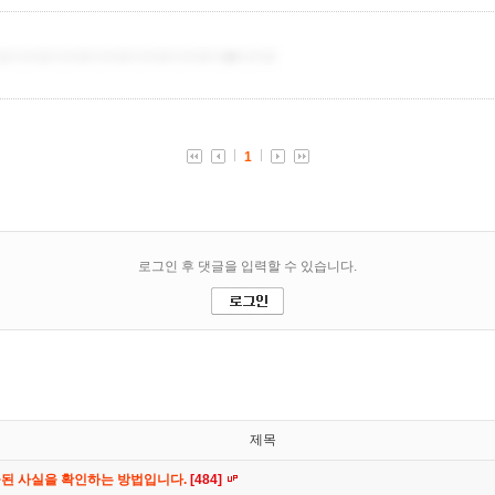
제목
공된 사실을 확인하는 방법입니다.
[484]