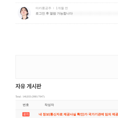
Total : 140,933 (3981/7047)
번호
작성자
내 정보(통신자료 제공사실 확인)가 국가기관에 임의 제