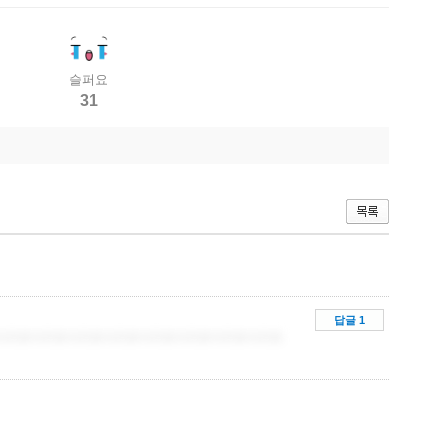
슬퍼요
31