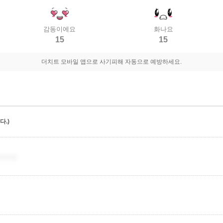
감동이에요
화나요
15
15
더치트 모바일 앱으로 사기피해 자동으로 예방하세요.
.)