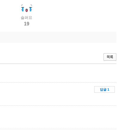
슬퍼요
19