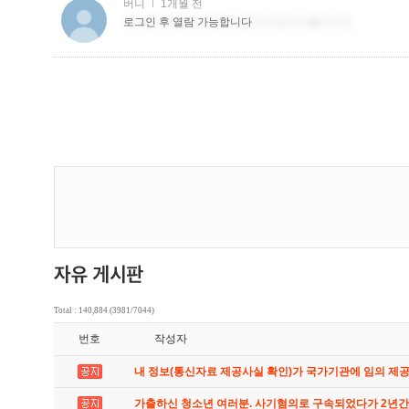
Total : 140,884 (3981/7044)
번호
작성자
내 정보(통신자료 제공사실 확인)가 국가기관에 임의 제
가출하신 청소년 여러분. 사기혐의로 구속되었다가 2년