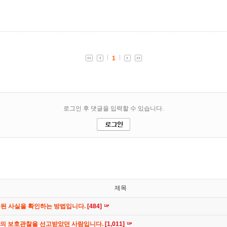
제목
공된 사실을 확인하는 방법입니다.
[484]
간의 보호관찰을 선고받았던 사람입니다.
[1,011]