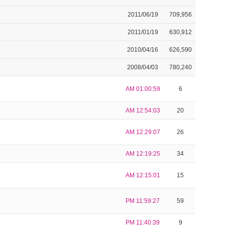
2011/06/19
709,956
2011/01/19
630,912
2010/04/16
626,590
2008/04/03
780,240
AM 01:00:59
6
AM 12:54:03
20
AM 12:29:07
26
AM 12:19:25
34
AM 12:15:01
15
PM 11:59:27
59
PM 11:40:39
9