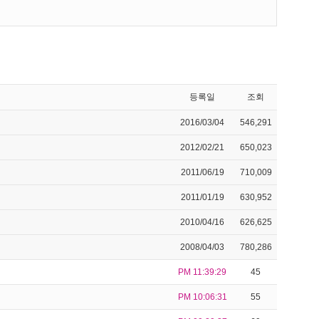
등록일
조회
2016/03/04
546,291
2012/02/21
650,023
2011/06/19
710,009
2011/01/19
630,952
2010/04/16
626,625
2008/04/03
780,286
PM 11:39:29
45
PM 10:06:31
55