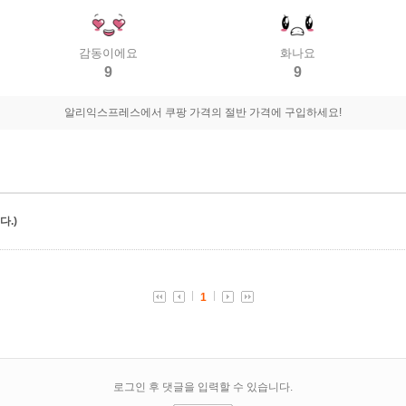
감동이에요
화나요
9
9
알리익스프레스에서 쿠팡 가격의 절반 가격에 구입하세요!
.)