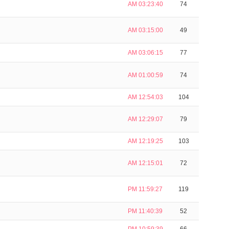
AM 03:23:40
74
AM 03:15:00
49
AM 03:06:15
77
AM 01:00:59
74
AM 12:54:03
104
AM 12:29:07
79
AM 12:19:25
103
AM 12:15:01
72
PM 11:59:27
119
PM 11:40:39
52