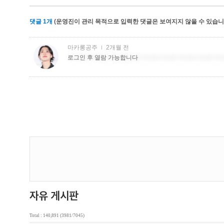
댓글
1
개
(운영진이 관리 목적으로 입력한 댓글은 보여지지 않을 수 있습니다
Total : 140,891 (3981/7045)