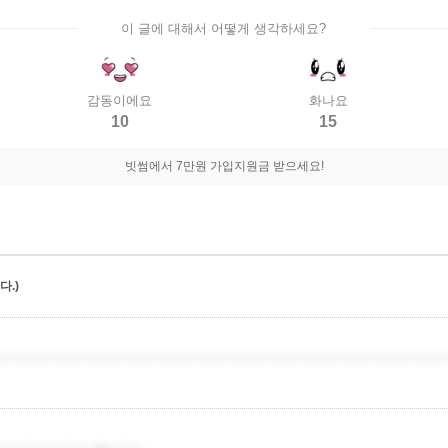
이 글에 대해서 어떻게 생각하세요?
감동이에요
화나요
10
15
빗썸에서 7만원 가입지원금 받으세요!
.)