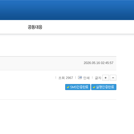
피해자 공동대응
통계
2026.05.16 02:45:57
조회 2967
인쇄
글자