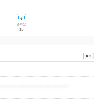
슬퍼요
10