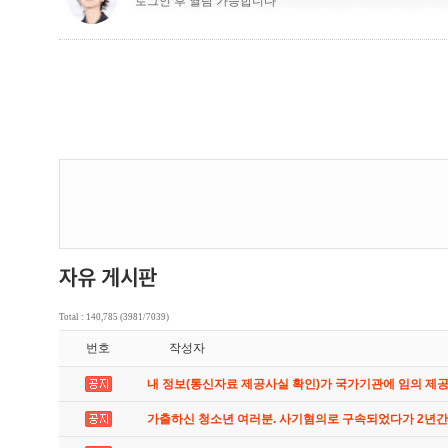
Total : 140,785 (3981/7039)
번호
작성자
내 정보(통신자료 제공사실 확인)가 국가기관에 임의 제
가출하신 청소년 여러분. 사기혐의로 구속되었다가 2년