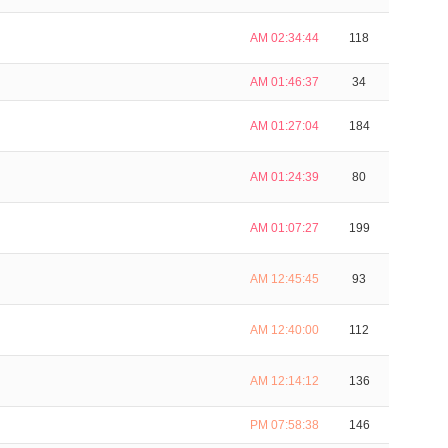
AM 02:34:44
118
AM 01:46:37
34
AM 01:27:04
184
AM 01:24:39
80
AM 01:07:27
199
AM 12:45:45
93
AM 12:40:00
112
AM 12:14:12
136
PM 07:58:38
146