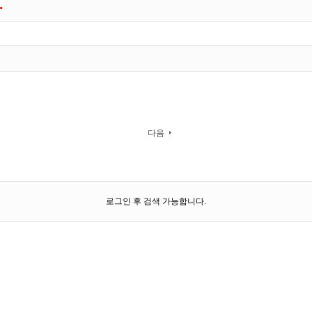
다음
로그인 후 검색 가능합니다.