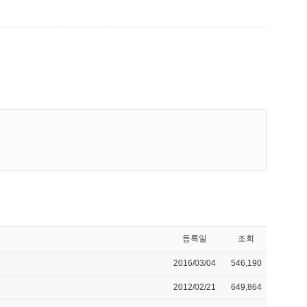
등록일
조회
2016/03/04
546,190
2012/02/21
649,864