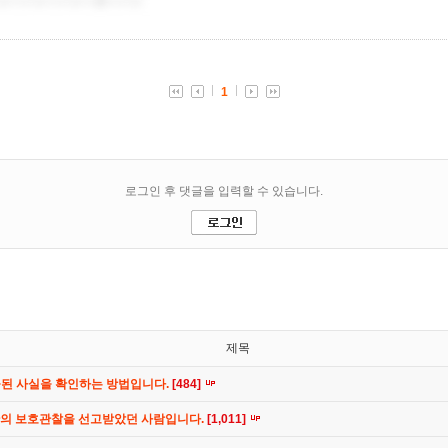
제목
공된 사실을 확인하는 방법입니다.
[484]
간의 보호관찰을 선고받았던 사람입니다.
[1,011]