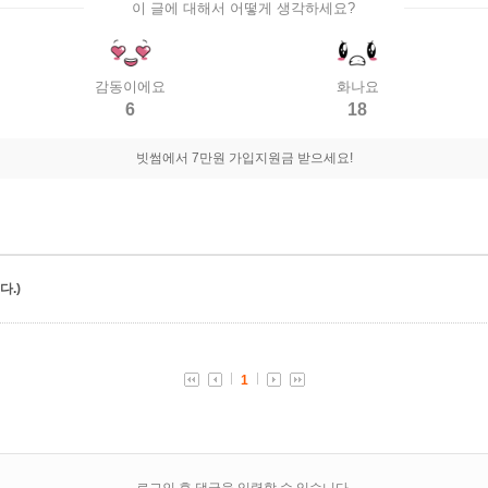
이 글에 대해서 어떻게 생각하세요?
감동이에요
화나요
6
18
빗썸에서 7만원 가입지원금 받으세요!
.)