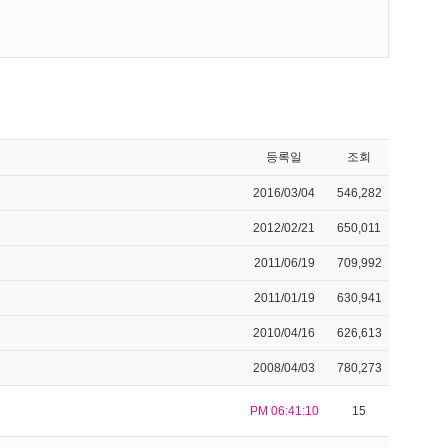
등록일
조회
2016/03/04
546,282
2012/02/21
650,011
2011/06/19
709,992
2011/01/19
630,941
2010/04/16
626,613
2008/04/03
780,273
PM 06:41:10
15