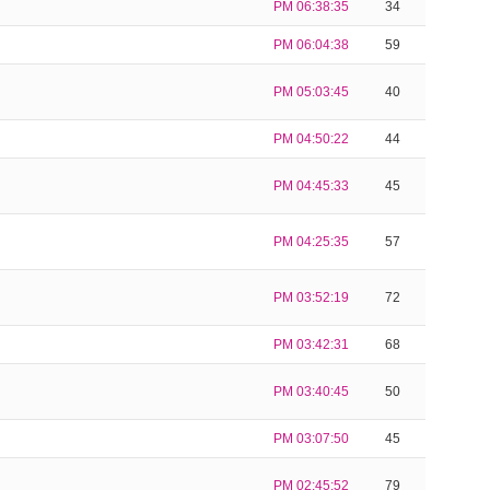
PM 06:38:35
34
PM 06:04:38
59
PM 05:03:45
40
PM 04:50:22
44
PM 04:45:33
45
PM 04:25:35
57
PM 03:52:19
72
PM 03:42:31
68
PM 03:40:45
50
PM 03:07:50
45
PM 02:45:52
79