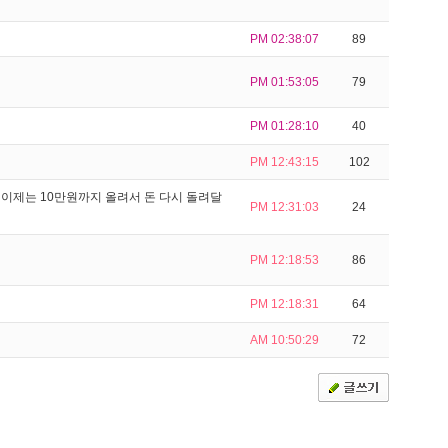
PM 02:38:07
89
PM 01:53:05
79
PM 01:28:10
40
PM 12:43:15
102
이제는 10만원까지 올려서 돈 다시 돌려달
PM 12:31:03
24
PM 12:18:53
86
PM 12:18:31
64
AM 10:50:29
72