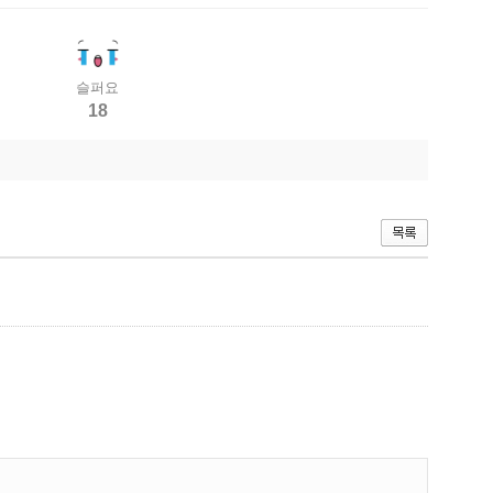
슬퍼요
18