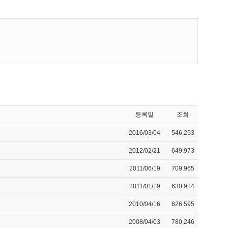
등록일
조회
2016/03/04
546,253
2012/02/21
649,973
2011/06/19
709,965
2011/01/19
630,914
2010/04/16
626,595
2008/04/03
780,246