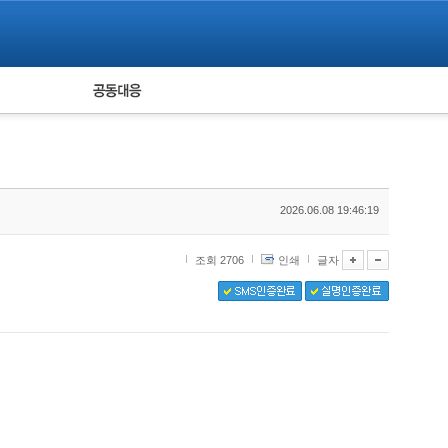
피해자 공동대응
통계
2026.06.08 19:46:19
조회 2706
인쇄
글자