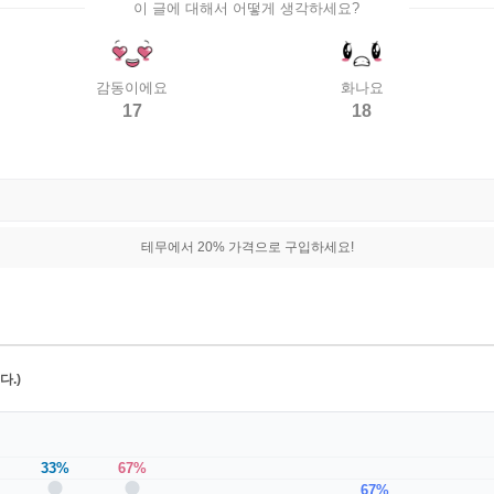
이 글에 대해서 어떻게 생각하세요?
감동이에요
화나요
17
18
테무에서 20% 가격으로 구입하세요!
.)
33%
67%
67%