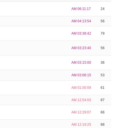
AM 06:11:17
24
AM 04:13:54
56
AM 03:38:42
79
AM 03:23:40
56
AM 03:15:00
36
AM 03:06:15
53
AM 01:00:59
61
AM 12:54:03
87
AM 12:29:07
66
AM 12:19:25
88