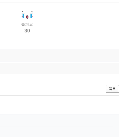
슬퍼요
30