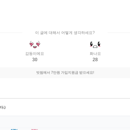
이 글에 대해서 어떻게 생각하세요?
감동이에요
화나요
30
28
빗썸에서 7만원 가입지원금 받으세요!
.)