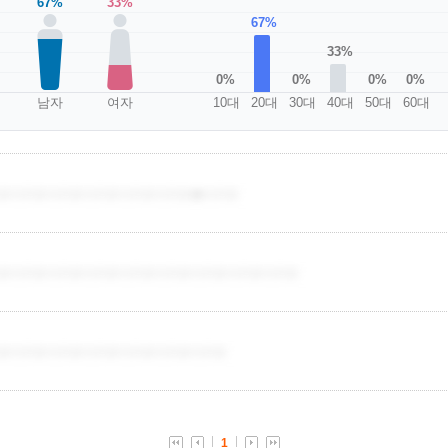
67%
33%
67%
33%
0%
0%
0%
0%
남자
여자
10대
20대
30대
40대
50대
60대