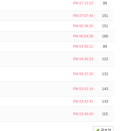
PM 07:13:22
99
PM 07:07:44
151
PM 06:38:35
151
PM 06:04:38
160
PM 04:50:22
89
PM 04:45:33
122
PM 04:25:35
131
PM 03:52:19
143
PM 03:42:31
133
PM 03:40:45
115