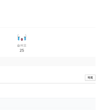
슬퍼요
25