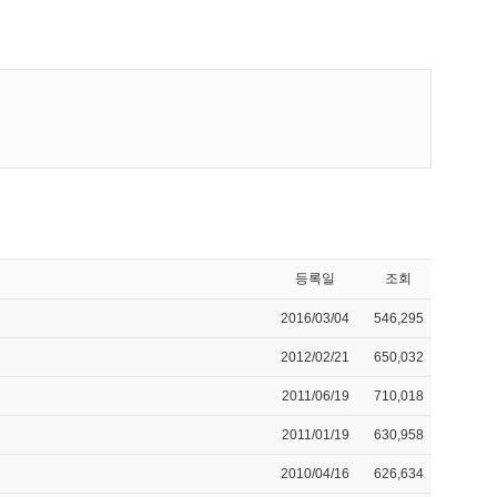
등록일
조회
2016/03/04
546,295
2012/02/21
650,032
2011/06/19
710,018
2011/01/19
630,958
2010/04/16
626,634