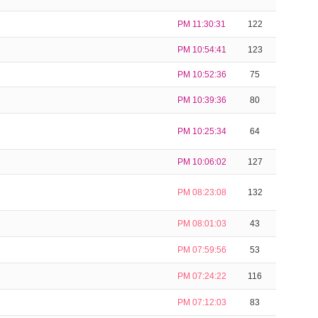
PM 11:30:31
122
PM 10:54:41
123
PM 10:52:36
75
PM 10:39:36
80
PM 10:25:34
64
PM 10:06:02
127
PM 08:23:08
132
PM 08:01:03
43
PM 07:59:56
53
PM 07:24:22
116
PM 07:12:03
83