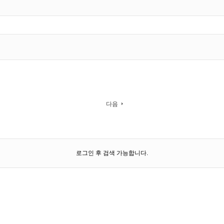
다음
로그인 후 검색 가능합니다.