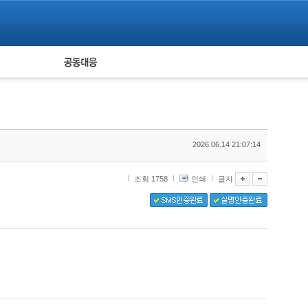
피해자 공동대응
통계
2026.06.14 21:07:14
조회 1758
인쇄
글자