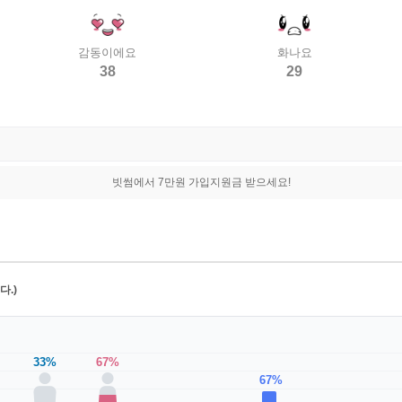
감동이에요
화나요
38
29
빗썸에서 7만원 가입지원금 받으세요!
.)
33%
67%
67%