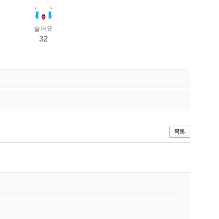
슬퍼요
32