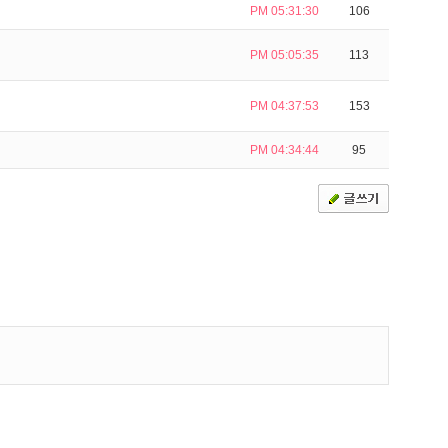
PM 05:31:30
106
PM 05:05:35
113
PM 04:37:53
153
PM 04:34:44
95