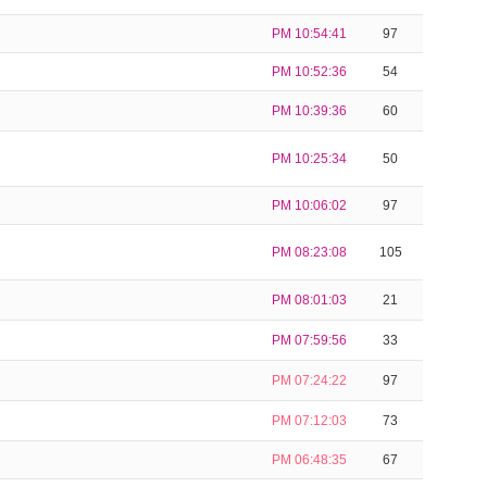
PM 10:54:41
97
PM 10:52:36
54
PM 10:39:36
60
PM 10:25:34
50
PM 10:06:02
97
PM 08:23:08
105
PM 08:01:03
21
PM 07:59:56
33
PM 07:24:22
97
PM 07:12:03
73
PM 06:48:35
67