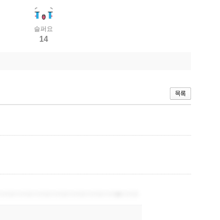
슬퍼요
14