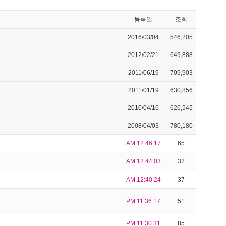
등록일
조회
2016/03/04
546,205
2012/02/21
649,888
2011/06/19
709,903
2011/01/19
630,856
2010/04/16
626,545
2008/04/03
780,180
AM 12:46:17
65
AM 12:44:03
32
AM 12:40:24
37
PM 11:36:17
51
PM 11:30:31
85