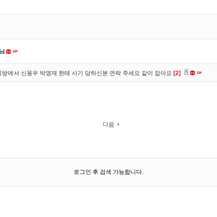
방에서 신용우 박명재 한테 사기 당하신분 연락 주세요 같이 잡아요
[2]
다음
로그인 후 검색 가능합니다.