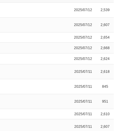
2025/07/12
2,539
2025/07/12
2,607
2025/07/12
2,654
2025/07/12
2,668
2025/07/12
2,624
2025/07/11
2,618
2025/07/11
845
2025/07/11
951
2025/07/11
2,610
2025/07/11
2,607