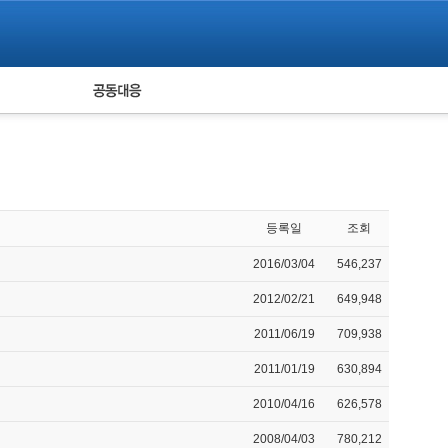
피해자 공동대응
통계
등록일
조회
2016/03/04
546,237
2012/02/21
649,948
2011/06/19
709,938
2011/01/19
630,894
2010/04/16
626,578
2008/04/03
780,212