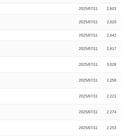
2025/07/11
2,603
2025/07/11
2,620
2025/07/11
2,642
2025/07/11
2,817
2025/07/11
3,028
2025/07/11
2,258
2025/07/11
2,221
2025/07/11
2,274
2025/07/11
2,253