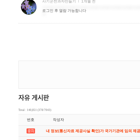
Total : 140,851 (378/7043)
번호
작성자
내 정보(통신자료 제공사실 확인)가 국가기관에 임의 제