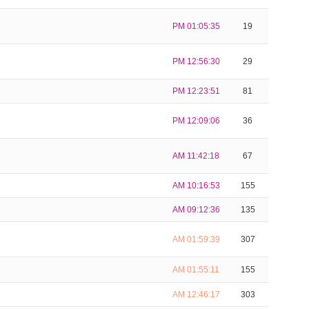
PM 01:05:35
19
PM 12:56:30
29
PM 12:23:51
81
PM 12:09:06
36
AM 11:42:18
67
AM 10:16:53
155
AM 09:12:36
135
AM 01:59:39
307
AM 01:55:11
155
AM 12:46:17
303