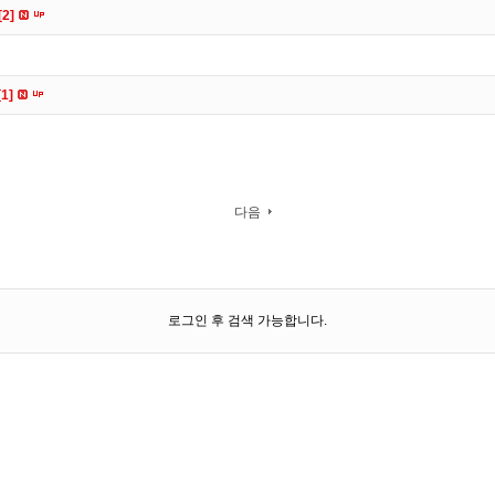
[2]
[1]
다음
로그인 후 검색 가능합니다.